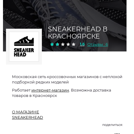
SNEAKERHEAD В
КРАСНОЯРСКЕ
1.6
Отзывы : 6
Московская сеть кроссовочных магазинов с неплохой
подборкой редких моделей
Работает
интернет-магазин
. Возможна доставка
товаров в Красноярск
О МАГАЗИНЕ
SNEAKERHEAD
поделиться: