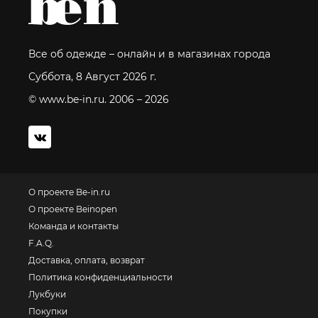
Все об одежде – онлайн и в магазинах города
Суббота, 8 Август 2026 г.
© www.be-in.ru. 2006 – 2026
О проекте Be-in.ru
О проекте Beinopen
Команда и контакты
F.A.Q.
Доставка, оплата, возврат
Политика конфиденциальности
Лукбуки
Покупки