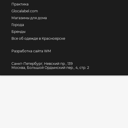
Практика
Glocalabel.com
Магазины для дома
Города
Бренды
Все об одежде в Красноярске
Разработка сайта WM
Санкт-Петербург, Невский пр., 139
Москва, Большой Ордынский пер., 4, стр. 2