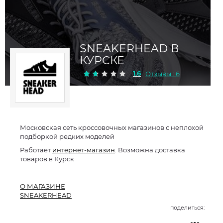
SNEAKERHEAD В
КУРСКЕ
1.6
Отзывы : 6
Московская сеть кроссовочных магазинов с неплохой
подборкой редких моделей
Работает
интернет-магазин
. Возможна доставка
товаров в Курск
О МАГАЗИНЕ
SNEAKERHEAD
поделиться: