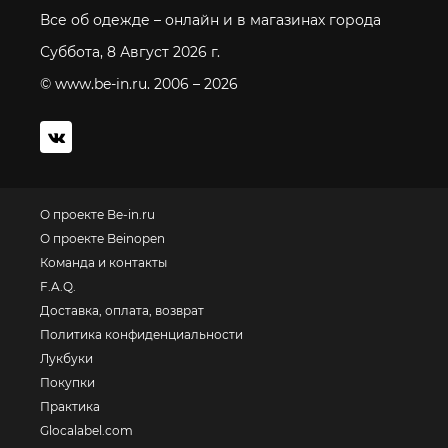
Все об одежде – онлайн и в магазинах города
Суббота, 8 Август 2026 г.
© www.be-in.ru. 2006 – 2026
О проекте Be-in.ru
О проекте Beinopen
Команда и контакты
F.A.Q.
Доставка, оплата, возврат
Политика конфиденциальности
Лукбуки
Покупки
Практика
Glocalabel.com