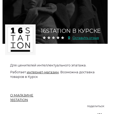
16STATION В КУРСКЕ
0
Оставить отзыв
Для ценителей интеллектуального эпатажа.
Работает
интернет-магазин
. Возможна доставка
товаров в Курск
О МАГАЗИНЕ
16STATION
поделиться: