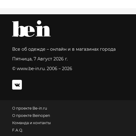
Все об одежде – онлайн и в магазинах города
Пятница, 7 Август 2026 г.
© www.be-in.ru. 2006 – 2026
О проекте Be-in.ru
О проекте Beinopen
Команда и контакты
F.A.Q.