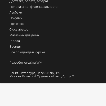
Доставка, оплата, возврат
Политика конфиденциальности
Лукбуки
Покупки
Практика
Glocalabel.com
Магазины для дома
Города
Бренды
Все об одежде в Курске
Разработка сайта WM
Санкт-Петербург, Невский пр., 139
Москва, Большой Ордынский пер., 4, стр. 2