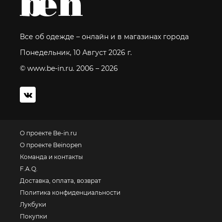
Все об одежде – онлайн и в магазинах города
Понедельник, 10 Август 2026 г.
© www.be-in.ru. 2006 – 2026
О проекте Be-in.ru
О проекте Beinopen
Команда и контакты
F.A.Q.
Доставка, оплата, возврат
Политика конфиденциальности
Лукбуки
Покупки