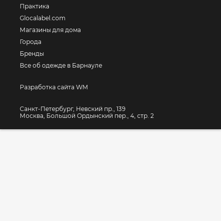
Практика
Glocalabel.com
Магазины для дома
Города
Бренды
Все об одежде в Барнауле
Разработка сайта WM
Санкт-Петербург, Невский пр., 139
Москва, Большой Ордынский пер., 4, стр. 2