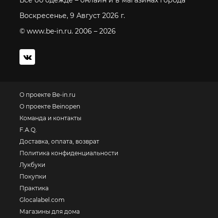
Все об одежде – онлайн и в магазинах города
Воскресенье, 9 Август 2026 г.
© www.be-in.ru. 2006 – 2026
О проекте Be-in.ru
О проекте Beinopen
Команда и контакты
F.A.Q.
Доставка, оплата, возврат
Политика конфиденциальности
Лукбуки
Покупки
Практика
Glocalabel.com
Магазины для дома