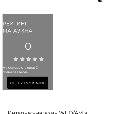
РЕЙТИНГ
МАГАЗИНА
0
На основе отзывов 0
пользователей.
ОЦЕНИТЬ МАГАЗИН
Интернет-магазин WHO/AM в