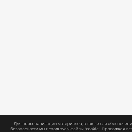
Для персонализации материалов, а также для обеспечен
безопасности мы используем файлы "cookie". Продолжая ис