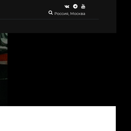
Россия, Москва