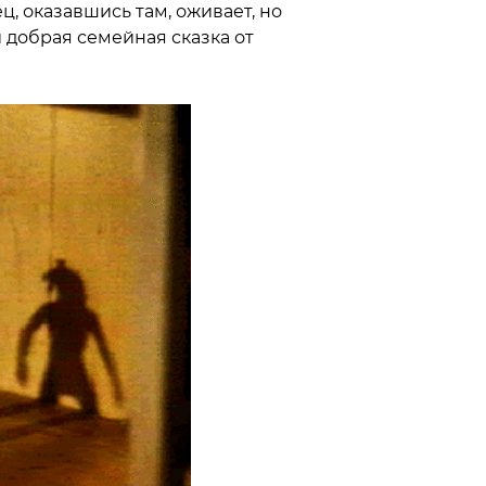
, оказавшись там, оживает, но
 добрая семейная сказка от