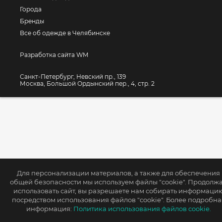
Города
Бренды
Все об одежде в Челябинске
Разработка сайта WM
Санкт-Петербург, Невский пр., 139
Москва, Большой Ордынский пер., 4, стр. 2
Для персонализации материалов, а также для обеспечения
общей безопасности мы используем файлы "cookie". Продолж
использовать сайт, вы разрешаете нам собирать информаци
посредством использования файлов "cookie". Более подробна
информация:
Политика использования файлов cookie.