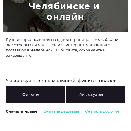
Челябинске и 
онлайн
Лучшие предложения на одной странице — мы собрали
аксессуары для малышей из 1 интернет-магазинов с
доставкой в Челябинск. Выбирайте, сохраняйте и
заказывайте.
5 аксессуаров для малышей, фильтр товаров:
Фильтры
Аксессуары
Сначала новые
Сначала дешёвые
Сначала дорогие