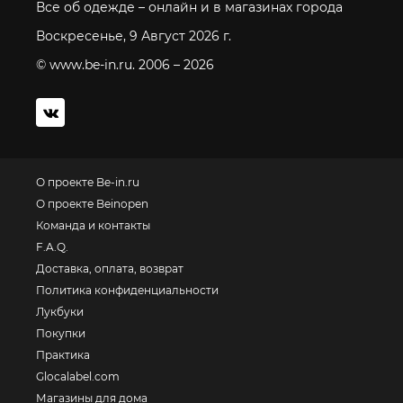
Все об одежде – онлайн и в магазинах города
Воскресенье, 9 Август 2026 г.
© www.be-in.ru. 2006 – 2026
О проекте Be-in.ru
О проекте Beinopen
Команда и контакты
F.A.Q.
Доставка, оплата, возврат
Политика конфиденциальности
Лукбуки
Покупки
Практика
Glocalabel.com
Магазины для дома