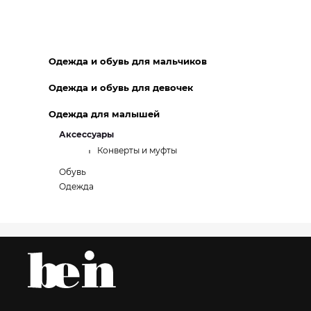
Одежда и обувь для мальчиков
Одежда и обувь для девочек
Одежда для малышей
Аксессуары
Конверты и муфты
Обувь
Одежда