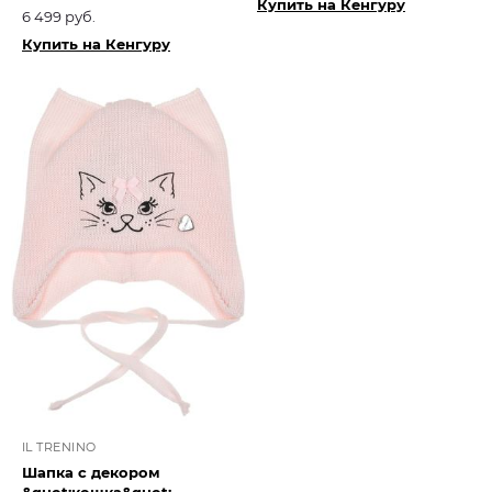
Купить на Кенгуру
6 499 руб.
Купить на Кенгуру
IL TRENINO
Шапка с декором