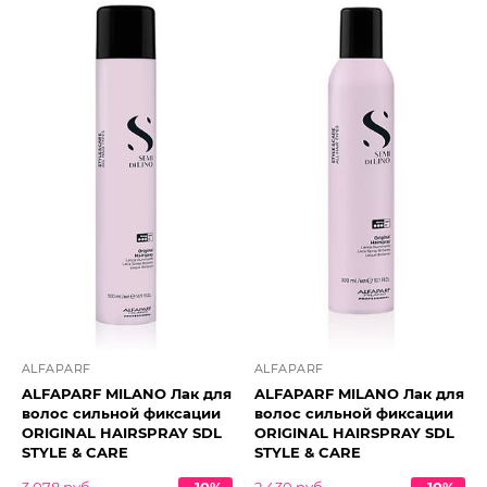
ALFAPARF
ALFAPARF
ALFAPARF MILANO Лак для
ALFAPARF MILANO Лак для
волос сильной фиксации
волос сильной фиксации
ORIGINAL HAIRSPRAY SDL
ORIGINAL HAIRSPRAY SDL
STYLE & CARE
STYLE & CARE