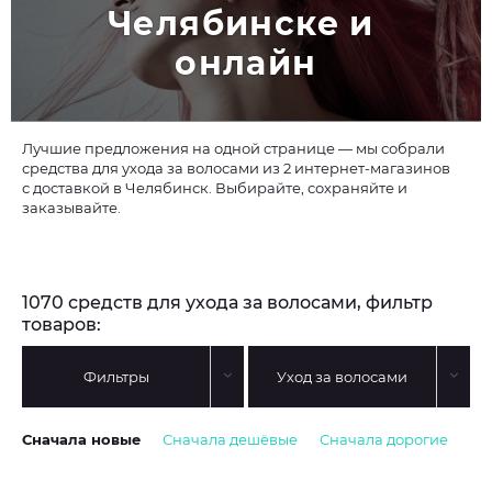
Челябинске и 
онлайн
Лучшие предложения на одной странице — мы собрали
средства для ухода за волосами из 2 интернет-магазинов
с доставкой в Челябинск. Выбирайте, сохраняйте и
заказывайте.
1070 средств для ухода за волосами, фильтр
товаров:
Фильтры
Уход за волосами
Сначала новые
Сначала дешёвые
Сначала дорогие