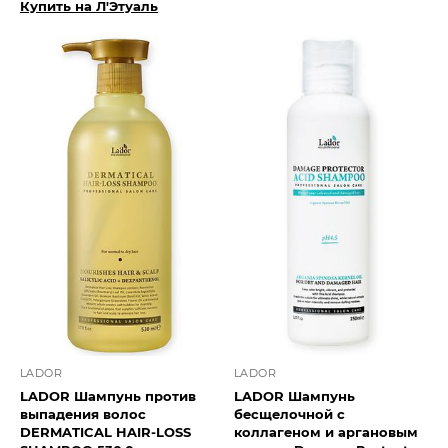
Купить на Л'Этуаль
LADOR
LADOR
LADOR Шампунь против
LADOR Шампунь
выпадения волос
бесщелочной с
DERMATICAL HAIR-LOSS
коллагеном и аргановым