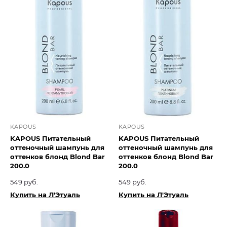
KAPOUS
KAPOUS
KAPOUS Питательный
KAPOUS Питательный
оттеночный шампунь для
оттеночный шампунь для
оттенков блонд Blond Bar
оттенков блонд Blond Bar
200.0
200.0
549 руб.
549 руб.
Купить на Л'Этуаль
Купить на Л'Этуаль