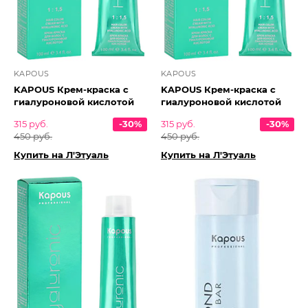
KAPOUS
KAPOUS
KAPOUS Крем-краска с
KAPOUS Крем-краска с
гиалуроновой кислотой
гиалуроновой кислотой
315 руб.
-30%
315 руб.
-30%
450 руб.
450 руб.
Купить на Л'Этуаль
Купить на Л'Этуаль