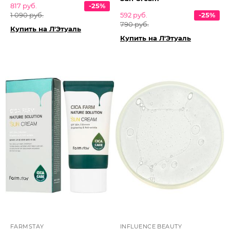
817 руб.
-25%
1 090 руб.
592 руб.
-25%
790 руб.
Купить на Л'Этуаль
Купить на Л'Этуаль
FARMSTAY
INFLUENCE BEAUTY