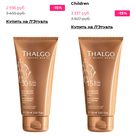
Children
2 936 руб.
-15%
3 455 руб.
3 337 руб.
-15%
3 927 руб.
Купить на Л'Этуаль
Купить на Л'Этуаль