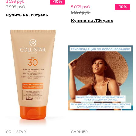
3 599 руб.
-10%
3 999 руб.
5 039 руб.
-10%
5 599 руб.
Купить на Л'Этуаль
Купить на Л'Этуаль
COLLISTAR
GARNIER