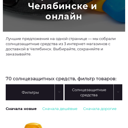
Челябинске и 
онлайн
Лучшие предложения на одной странице — мы собрали
солнцезащитные средства из 3 интернет-магазинов с
доставкой в Челябинск. Выбирайте, сохраняйте и
заказывайте.
70 солнцезащитных средств, фильтр товаров:
Солнцезащитные
Фильтры
средства
Сначала новые
Сначала дешёвые
Сначала дорогие