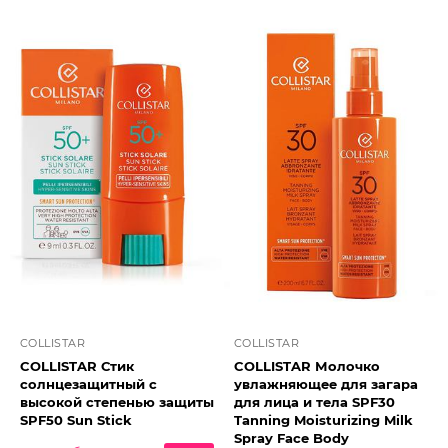
COLLISTAR
COLLISTAR
COLLISTAR Стик
COLLISTAR Молочко
солнцезащитный с
увлажняющее для загара
высокой степенью защиты
для лица и тела SPF30
SPF50 Sun Stick
Tanning Moisturizing Milk
Spray Face Body