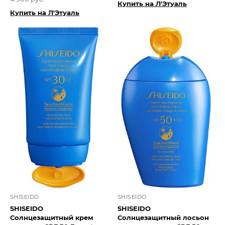
Купить на Л'Этуаль
Купить на Л'Этуаль
SHISEIDO
SHISEIDO
SHISEIDO
SHISEIDO
Солнцезащитный крем
Солнцезащитный лосьон