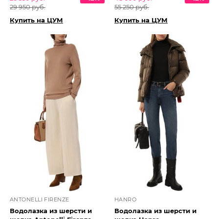
29 950 руб.
55 250 руб.
Купить на ЦУМ
Купить на ЦУМ
ANTONELLI FIRENZE
HANRO
Водолазка из шерсти и
Водолазка из шерсти и