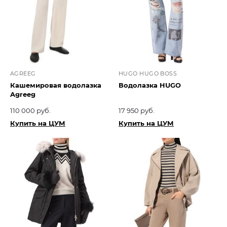
AGREEG
HUGO HUGO BOSS
Кашемировая водолазка
Водолазка HUGO
Agreeg
110 000 руб.
17 950 руб.
Купить на ЦУМ
Купить на ЦУМ