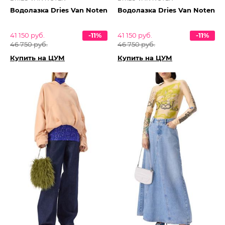
Водолазка Dries Van Noten
Водолазка Dries Van Noten
41 150 руб.
-11%
41 150 руб.
-11%
46 750 руб.
46 750 руб.
Купить на ЦУМ
Купить на ЦУМ