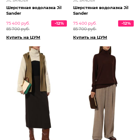
JIL SANDER
JIL SANDER
Шерстяная водолазка Jil
Шерстяная водолазка Jil
Sander
Sander
75 400 руб.
-12%
75 400 руб.
-12%
85 700 руб.
85 700 руб.
Купить на ЦУМ
Купить на ЦУМ