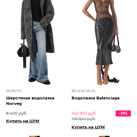
NORVEG
BALENCIAGA
Шерстяная водолазка
Водолазка Balenciaga
Norveg
8 400 руб.
140 500 руб.
-11%
159 500 руб.
Купить на ЦУМ
Купить на ЦУМ