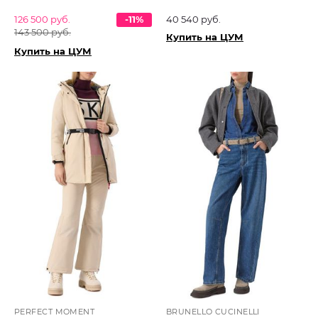
126 500 руб.
-11%
40 540 руб.
143 500 руб.
Купить на ЦУМ
Купить на ЦУМ
PERFECT MOMENT
BRUNELLO CUCINELLI