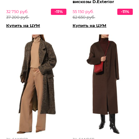
вискозы D.Exterior
32 750 руб.
-11%
55 150 руб.
-11%
37 200 руб.
62 650 руб.
Купить на ЦУМ
Купить на ЦУМ