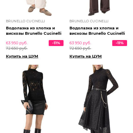
BRUNELLO CUCINELLI
BRUNELLO CUCINELLI
Водолазка из хлопка и
Водолазка из хлопка и
вискозы Brunello Cucinelli
вискозы Brunello Cucinelli
63 950 руб.
-11%
63 950 руб.
-11%
72 650 руб.
72 650 руб.
Купить на ЦУМ
Купить на ЦУМ