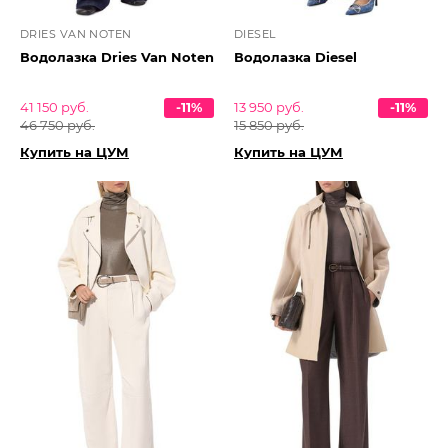
DRIES VAN NOTEN
DIESEL
Водолазка Dries Van Noten
Водолазка Diesel
41 150 руб.
-11%
13 950 руб.
-11%
46 750 руб.
15 850 руб.
Купить на ЦУМ
Купить на ЦУМ