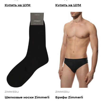
Купить на ЦУМ
Купить на ЦУМ
ZIMMERLI
ZIMMERLI
Шелковые носки Zimmerli
Брифы Zimmerli