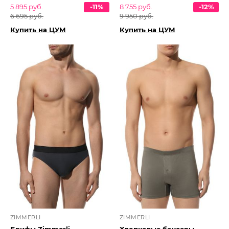
5 895 руб.
-11%
8 755 руб.
-12%
6 695 руб.
9 950 руб.
Купить на ЦУМ
Купить на ЦУМ
ZIMMERLI
ZIMMERLI