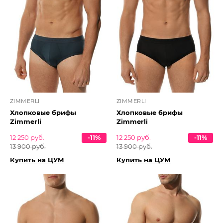
ZIMMERLI
ZIMMERLI
Хлопковые брифы
Хлопковые брифы
Zimmerli
Zimmerli
12 250 руб.
-11%
12 250 руб.
-11%
13 900 руб.
13 900 руб.
Купить на ЦУМ
Купить на ЦУМ