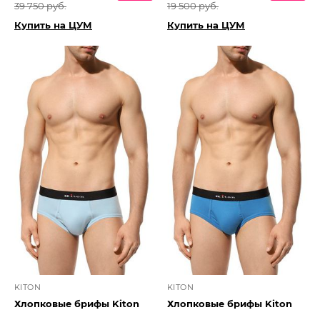
39 750 руб.
19 500 руб.
Купить на ЦУМ
Купить на ЦУМ
KITON
KITON
Хлопковые брифы Kiton
Хлопковые брифы Kiton