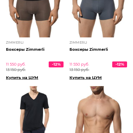
ZIMMERLI
ZIMMERLI
Боксеры Zimmerli
Боксеры Zimmerli
11 550 руб.
-12%
11 550 руб.
-12%
13 150 руб.
13 150 руб.
Купить на ЦУМ
Купить на ЦУМ