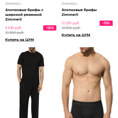
ZIMMERLI
ZIMMERLI
Хлопковые брифы с
Хлопковые брифы
широкой резинкой
Zimmerli
Zimmerli
12 250 руб.
-11%
9 635 руб.
-12%
13 900 руб.
10 950 руб.
Купить на ЦУМ
Купить на ЦУМ