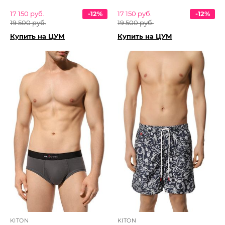
17 150 руб.
-12%
17 150 руб.
-12%
19 500 руб.
19 500 руб.
Купить на ЦУМ
Купить на ЦУМ
KITON
KITON