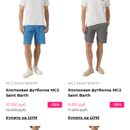
MC2 SAINT BARTH
MC2 SAINT BARTH
Хлопковая футболка MC2
Хлопковая футболка MC2
Saint Barth
Saint Barth
10 950 руб.
-12%
9 855 руб.
-12%
12 450 руб.
11 200 руб.
Купить на ЦУМ
Купить на ЦУМ