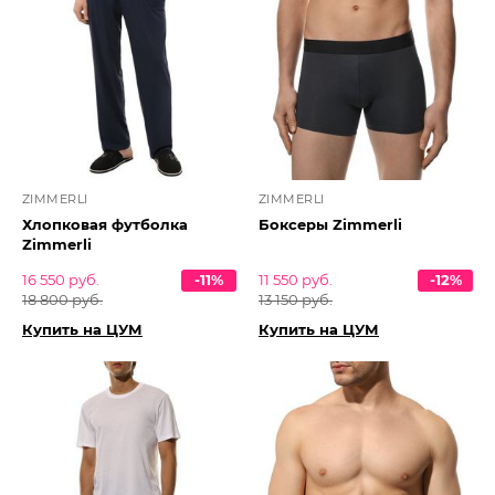
ZIMMERLI
ZIMMERLI
Хлопковая футболка
Боксеры Zimmerli
Zimmerli
16 550 руб.
-11%
11 550 руб.
-12%
18 800 руб.
13 150 руб.
Купить на ЦУМ
Купить на ЦУМ