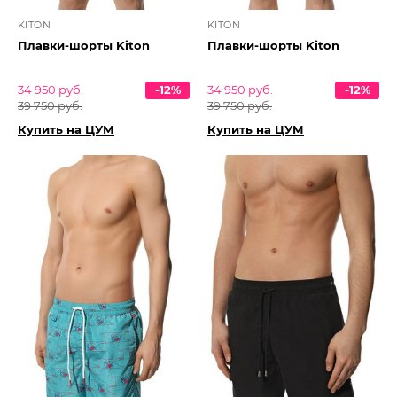
KITON
KITON
Плавки-шорты Kiton
Плавки-шорты Kiton
34 950 руб.
-12%
34 950 руб.
-12%
39 750 руб.
39 750 руб.
Купить на ЦУМ
Купить на ЦУМ