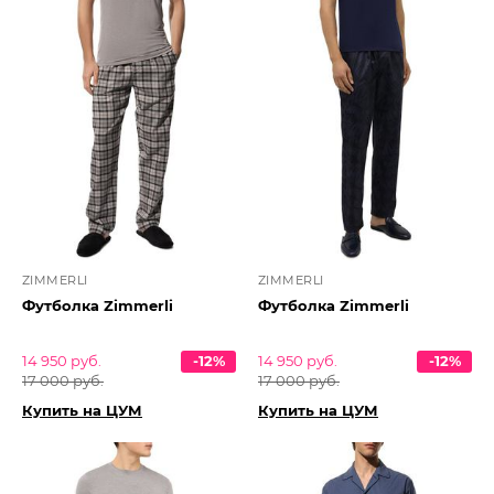
ZIMMERLI
ZIMMERLI
Футболка Zimmerli
Футболка Zimmerli
14 950 руб.
-12%
14 950 руб.
-12%
17 000 руб.
17 000 руб.
Купить на ЦУМ
Купить на ЦУМ