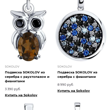
SOKOLOV
SOKOLOV
Подвеска SOKOLOV из
Подвеска SOKOLOV из
серебра с раухтопазом и
серебра с фианитами
фианитами
8 990 руб.
3 390 руб.
Купить на Sokolov
Купить на Sokolov