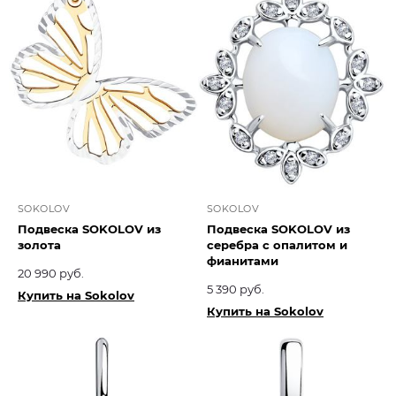
SOKOLOV
SOKOLOV
Подвеска SOKOLOV из
Подвеска SOKOLOV из
золота
серебра с опалитом и
фианитами
20 990 руб.
5 390 руб.
Купить на Sokolov
Купить на Sokolov