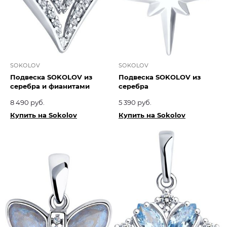
SOKOLOV
SOKOLOV
Подвеска SOKOLOV из
Подвеска SOKOLOV из
серебра и фианитами
серебра
8 490 руб.
5 390 руб.
Купить на Sokolov
Купить на Sokolov