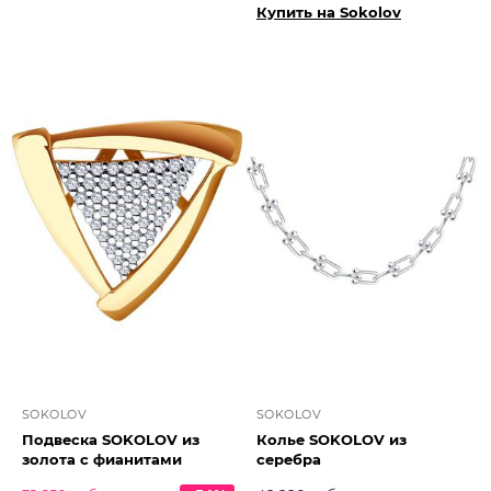
Купить на Sokolov
SOKOLOV
SOKOLOV
Подвеска SOKOLOV из
Колье SOKOLOV из
золота с фианитами
серебра