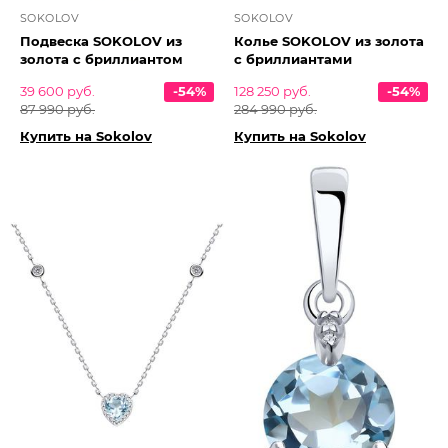
SOKOLOV
SOKOLOV
Подвеска SOKOLOV из
Колье SOKOLOV из золота
золота с бриллиантом
с бриллиантами
39 600 руб.
-54%
128 250 руб.
-54%
87 990 руб.
284 990 руб.
Купить на Sokolov
Купить на Sokolov