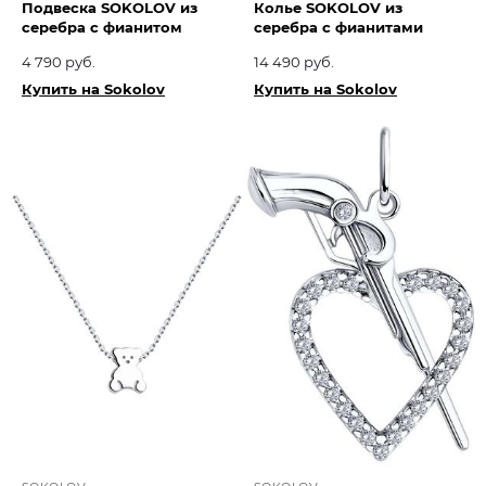
Подвеска SOKOLOV из
Колье SOKOLOV из
серебра с фианитом
серебра с фианитами
4 790 руб.
14 490 руб.
Купить на Sokolov
Купить на Sokolov