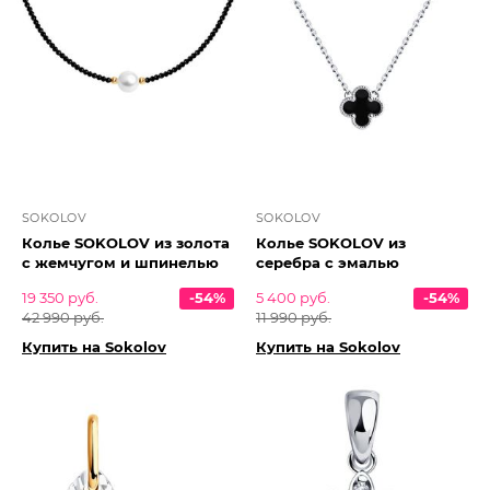
SOKOLOV
SOKOLOV
Колье SOKOLOV из золота
Колье SOKOLOV из
с жемчугом и шпинелью
серебра с эмалью
19 350 руб.
-54%
5 400 руб.
-54%
42 990 руб.
11 990 руб.
Купить на Sokolov
Купить на Sokolov