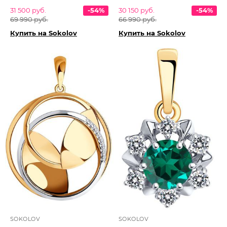
31 500 руб.
-54%
30 150 руб.
-54%
69 990 руб.
66 990 руб.
Купить на Sokolov
Купить на Sokolov
SOKOLOV
SOKOLOV