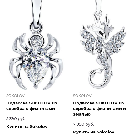
SOKOLOV
SOKOLOV
Подвеска SOKOLOV из
Подвеска SOKOLOV из
серебра с фианитами
серебра с фианитами и
эмалью
5 390 руб.
7 990 руб.
Купить на Sokolov
Купить на Sokolov