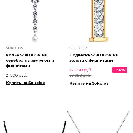
SOKOLOV
SOKOLOV
Колье SOKOLOV из
Подвеска SOKOLOV из
серебра с жемчугом и
золота с фианитами
фианитами
27 000 руб.
-54%
21 990 руб.
59 990 руб.
Купить на Sokolov
Купить на Sokolov