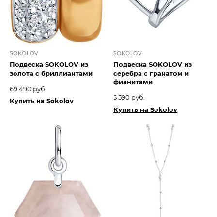
SOKOLOV
SOKOLOV
Подвеска SOKOLOV из
Подвеска SOKOLOV из
золота с бриллиантами
серебра с гранатом и
фианитами
69 490 руб.
5 590 руб.
Купить на Sokolov
Купить на Sokolov