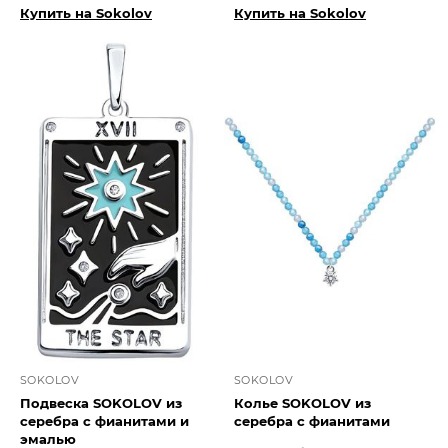
Купить на Sokolov
Купить на Sokolov
SOKOLOV
SOKOLOV
Подвеска SOKOLOV из
Колье SOKOLOV из
серебра с фианитами и
серебра с фианитами
эмалью