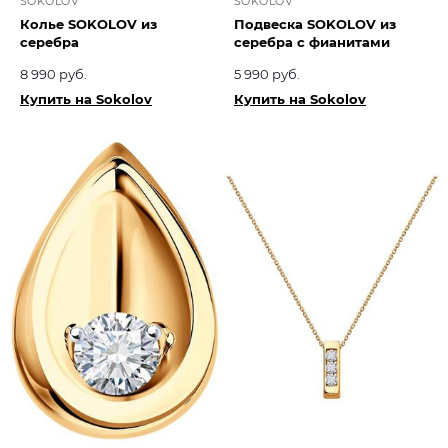
SOKOLOV
SOKOLOV
Колье SOKOLOV из
Подвеска SOKOLOV из
серебра
серебра с фианитами
8 990 руб.
5 990 руб.
Купить на Sokolov
Купить на Sokolov