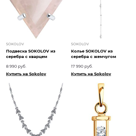
SOKOLOV
SOKOLOV
Подвеска SOKOLOV из
Колье SOKOLOV из
серебра с кварцем
серебра с жемчугом
8 990 руб.
17 990 руб.
Купить на Sokolov
Купить на Sokolov