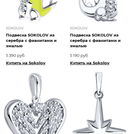
SOKOLOV
SOKOLOV
Подвеска SOKOLOV из
Подвеска SOKOLOV из
серебра с фианитами и
серебра с фианитами и
эмалью
эмалью
5 390 руб.
5 190 руб.
Купить на Sokolov
Купить на Sokolov