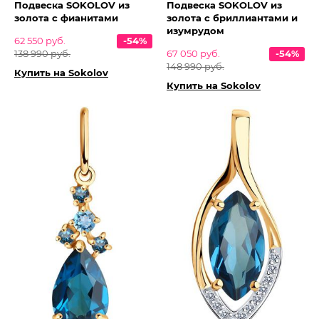
Подвеска SOKOLOV из
Подвеска SOKOLOV из
золота с фианитами
золота с бриллиантами и
изумрудом
62 550 руб.
-54%
138 990 руб.
67 050 руб.
-54%
148 990 руб.
Купить на Sokolov
Купить на Sokolov