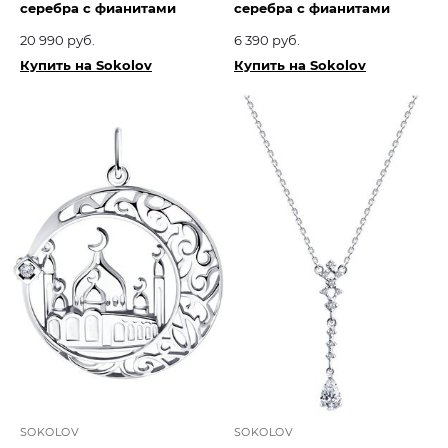
серебра с фианитами
серебра с фианитами
20 990 руб.
6 390 руб.
Купить на Sokolov
Купить на Sokolov
SOKOLOV
SOKOLOV