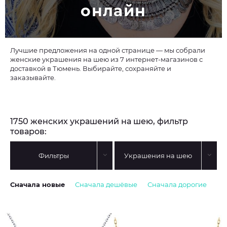
онлайн
Лучшие предложения на одной странице — мы собрали
женские украшения на шею из 7 интернет-магазинов с
доставкой в Тюмень. Выбирайте, сохраняйте и
заказывайте.
1750 женских украшений на шею, фильтр
товаров:
Фильтры
Украшения на шею
Сначала новые
Сначала дешёвые
Сначала дорогие