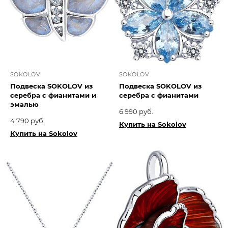
SOKOLOV
SOKOLOV
Подвеска SOKOLOV из
Подвеска SOKOLOV из
серебра с фианитами и
серебра с фианитами
эмалью
6 990 руб.
4 790 руб.
Купить на Sokolov
Купить на Sokolov