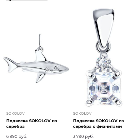
SOKOLOV
SOKOLOV
Подвеска SOKOLOV из
Подвеска SOKOLOV из
серебра
серебра с фианитами
6 990 руб.
3 790 руб.