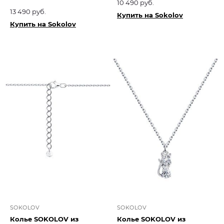
10 490 руб.
13 490 руб.
Купить на Sokolov
Купить на Sokolov
SOKOLOV
SOKOLOV
Колье SOKOLOV из
Колье SOKOLOV из