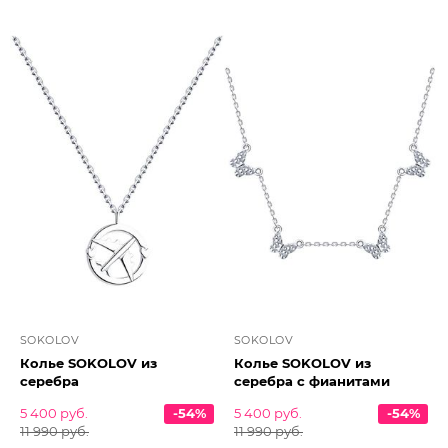
SOKOLOV
SOKOLOV
Колье SOKOLOV из
Колье SOKOLOV из
серебра
серебра с фианитами
5 400 руб.
-54%
5 400 руб.
-54%
11 990 руб.
11 990 руб.