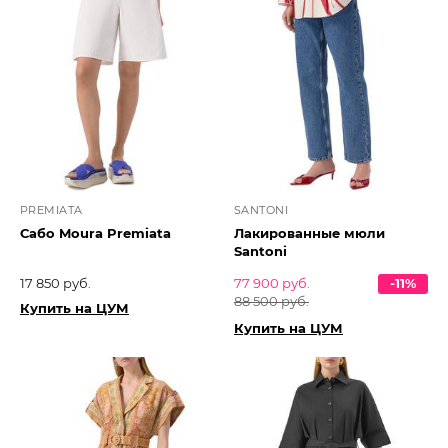
PREMIATA
SANTONI
Сабо Moura Premiata
Лакированные мюли
Santoni
17 850 руб.
77 900 руб.
-11%
88 500 руб.
Купить на ЦУМ
Купить на ЦУМ