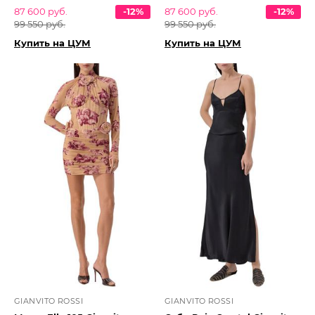
87 600 руб.
-12%
87 600 руб.
-12%
99 550 руб.
99 550 руб.
Купить на ЦУМ
Купить на ЦУМ
GIANVITO ROSSI
GIANVITO ROSSI