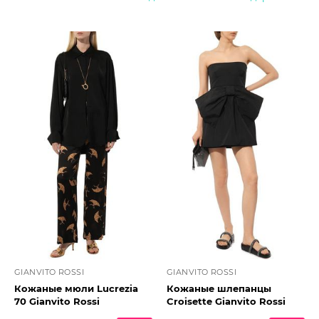
GIANVITO ROSSI
GIANVITO ROSSI
Кожаные мюли Lucrezia
Кожаные шлепанцы
70 Gianvito Rossi
Croisette Gianvito Rossi