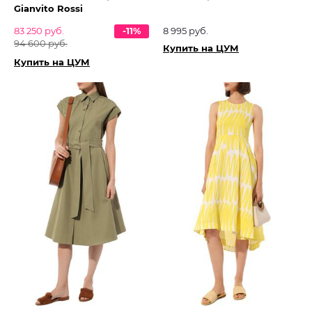
Gianvito Rossi
83 250 руб.
-11%
8 995 руб.
94 600 руб.
Купить на ЦУМ
Купить на ЦУМ