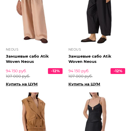
NEOUS
NEOUS
Замшевые сабо Atik
Замшевые сабо Atik
Woven Neous
Woven Neous
94 150 руб.
-12%
94 150 руб.
-12%
107 000 руб.
107 000 руб.
Купить на ЦУМ
Купить на ЦУМ