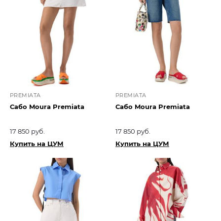
PREMIATA
PREMIATA
Сабо Moura Premiata
Сабо Moura Premiata
17 850 руб.
17 850 руб.
Купить на ЦУМ
Купить на ЦУМ