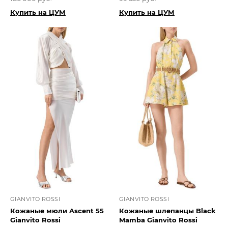
Купить на ЦУМ
Купить на ЦУМ
GIANVITO ROSSI
GIANVITO ROSSI
Кожаные мюли Ascent 55
Кожаные шлепанцы Black
Gianvito Rossi
Mamba Gianvito Rossi