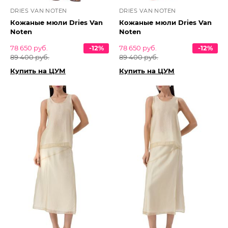
DRIES VAN NOTEN
DRIES VAN NOTEN
Кожаные мюли Dries Van
Кожаные мюли Dries Van
Noten
Noten
78 650 руб.
-12%
78 650 руб.
-12%
89 400 руб.
89 400 руб.
Купить на ЦУМ
Купить на ЦУМ