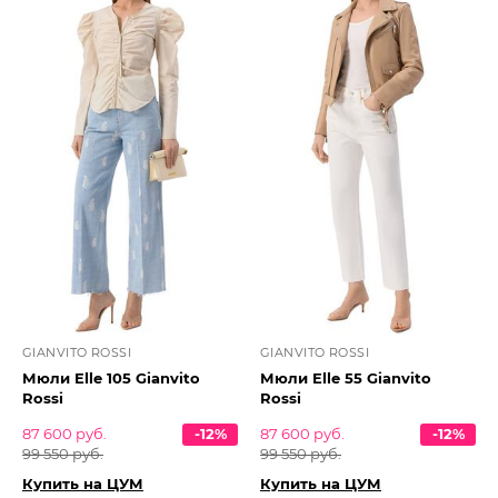
GIANVITO ROSSI
GIANVITO ROSSI
Мюли Elle 105 Gianvito
Мюли Elle 55 Gianvito
Rossi
Rossi
87 600 руб.
-12%
87 600 руб.
-12%
99 550 руб.
99 550 руб.
Купить на ЦУМ
Купить на ЦУМ