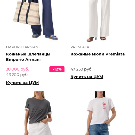
EMPORIO ARMANI
PREMIATA
Кожаные шлепанцы
Кожаные мюли Premiata
Emporio Armani
38 000 руб.
-12%
47 250 руб.
43 200 руб.
Купить на ЦУМ
Купить на ЦУМ