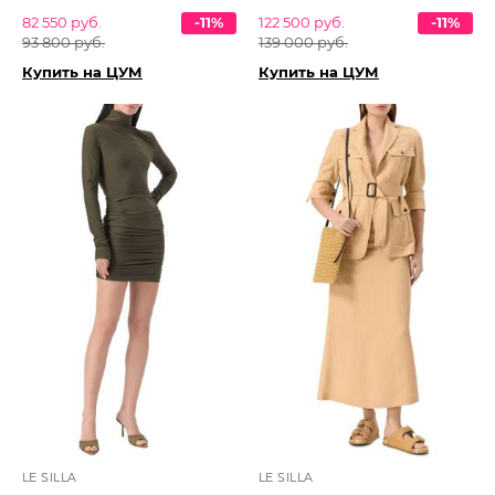
82 550 руб.
-11%
122 500 руб.
-11%
93 800 руб.
139 000 руб.
Купить на ЦУМ
Купить на ЦУМ
LE SILLA
LE SILLA