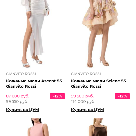
GIANVITO ROSSI
GIANVITO ROSSI
Кожаные мюли Ascent 55
Кожаные мюли Selene 55
Gianvito Rossi
Gianvito Rossi
87 600 руб.
-12%
99 500 руб.
-12%
99 550 руб.
114 000 руб.
Купить на ЦУМ
Купить на ЦУМ