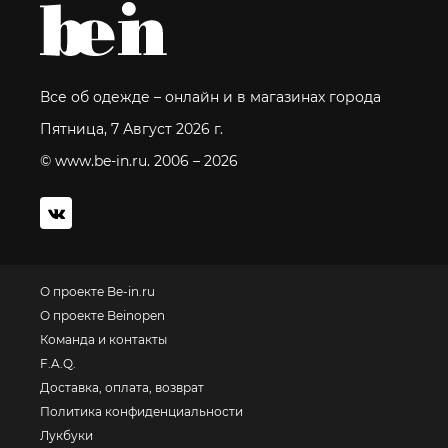
Все об одежде – онлайн и в магазинах города
Пятница, 7 Август 2026 г.
© www.be-in.ru. 2006 – 2026
О проекте Be-in.ru
О проекте Beinopen
Команда и контакты
F.A.Q.
Доставка, оплата, возврат
Политика конфиденциальности
Лукбуки