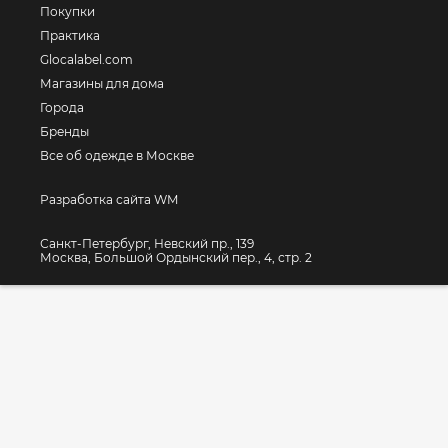
Покупки
Практика
Glocalabel.com
Магазины для дома
Города
Бренды
Все об одежде в Москве
Разработка сайта WM
Санкт-Петербург, Невский пр., 139
Москва, Большой Ордынский пер., 4, стр. 2