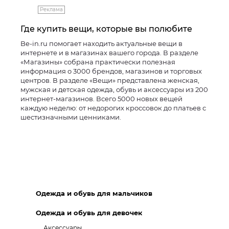
Реклама
Где купить вещи, которые вы полюбите
Be-in.ru помогает находить актуальные вещи в
интернете и в магазинах вашего города. В разделе
«Магазины» собрана практически полезная
информация о 3000 брендов, магазинов и торговых
центров. В разделе «Вещи» представлена женская,
мужская и детская одежда, обувь и аксессуары из 200
интернет-магазинов. Всего 5000 новых вещей
каждую неделю: от недорогих кроссовок до платьев с
шестизначными ценниками.
Одежда и обувь для мальчиков
Одежда и обувь для девочек
Аксессуары