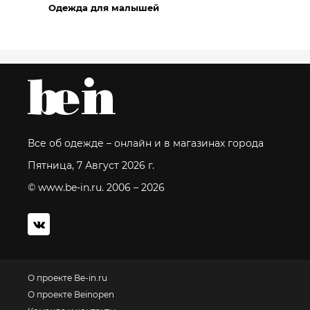
Одежда для малышей
Все об одежде – онлайн и в магазинах города
Пятница, 7 Август 2026 г.
© www.be-in.ru. 2006 – 2026
О проекте Be-in.ru
О проекте Beinopen