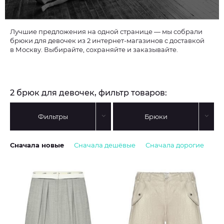
Лучшие предложения на одной странице — мы собрали
брюки для девочек из 2 интернет-магазинов с доставкой
в Москву. Выбирайте, сохраняйте и заказывайте.
2 брюк для девочек, фильтр товаров:
Фильтры
Брюки
Сначала новые
Сначала дешёвые
Сначала дорогие