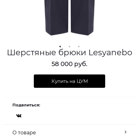
Шерстяные брюки Lesyanebo
58 000 руб.
Купить на ЦУМ
Поделиться:
О товаре