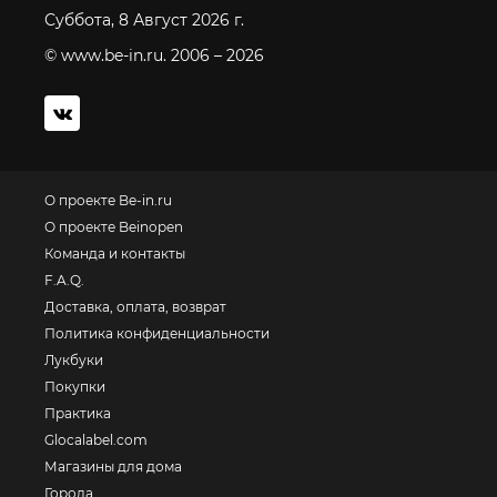
Суббота, 8 Август 2026 г.
© www.be-in.ru. 2006 – 2026
О проекте Be-in.ru
О проекте Beinopen
Команда и контакты
F.A.Q.
Доставка, оплата, возврат
Политика конфиденциальности
Лукбуки
Покупки
Практика
Glocalabel.com
Магазины для дома
Города