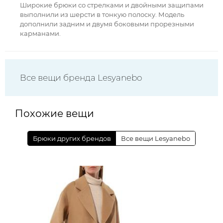
Широкие брюки со стрелками и двойными защипами
выполнили из шерсти в тонкую полоску. Модель
дополнили задним и двумя боковыми прорезными
карманами.
Все вещи бренда Lesyanebo
Похожие вещи
Брюки других брендов
Все вещи Lesyanebo