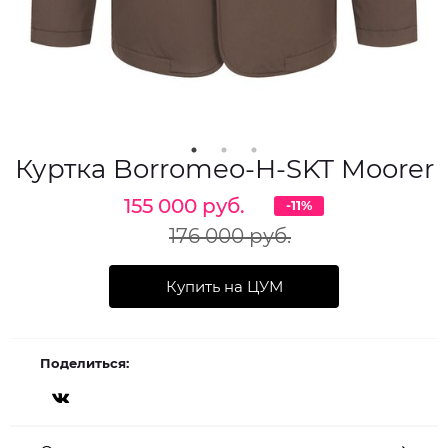
Куртка Borromeo-H-SKT Moorer
155 000 руб.
-11%
176 000 руб.
Купить на ЦУМ
Поделиться: