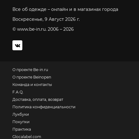
Все об одежде – онлайн и в магазинах города
Воскресенье, 9 Август 2026 г.
© www.be-in.ru. 2006 – 2026
О проекте Be-in.ru
О проекте Beinopen
Команда и контакты
F.A.Q.
Доставка, оплата, возврат
Политика конфиденциальности
Лукбуки
Покупки
Практика
Glocalabel.com