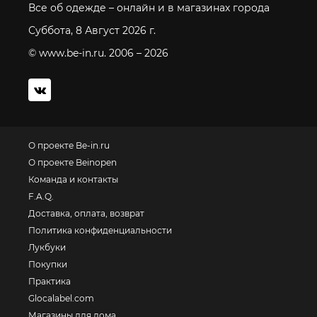
Все об одежде – онлайн и в магазинах города
Суббота, 8 Август 2026 г.
© www.be-in.ru. 2006 – 2026
О проекте Be-in.ru
О проекте Beinopen
Команда и контакты
F.A.Q.
Доставка, оплата, возврат
Политика конфиденциальности
Лукбуки
Покупки
Практика
Glocalabel.com
Магазины для дома