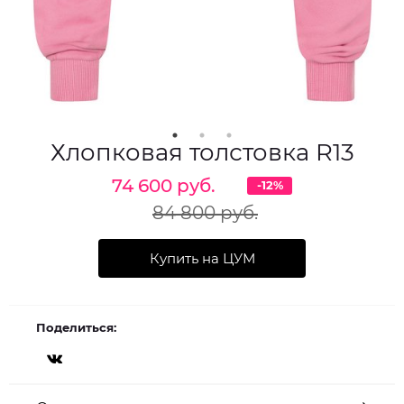
Хлопковая толстовка R13
74 600 руб.
-12%
84 800 руб.
Купить на ЦУМ
Поделиться: