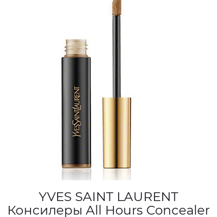
YVES SAINT LAURENT
Консилеры All Hours Concealer