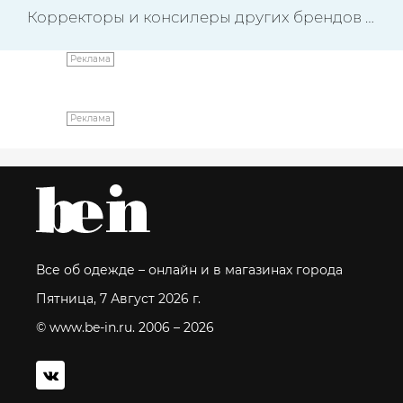
Корректоры и консилеры других брендов
→
Реклама
Реклама
Все об одежде – онлайн и в магазинах города
Пятница, 7 Август 2026 г.
© www.be-in.ru. 2006 – 2026