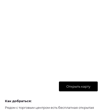
Открыть карту
Как добраться:
Рядом с торговым центром есть бесплатная открытая