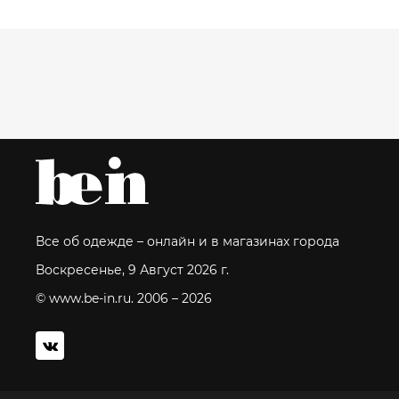
Все об одежде – онлайн и в магазинах города
Воскресенье, 9 Август 2026 г.
© www.be-in.ru. 2006 – 2026