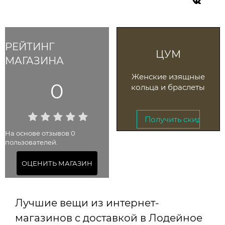
РЕЙТИНГ
ЦУМ
МАГАЗИНА
Женские изящные
0
кольца и браслеты
Получить скидку →
На основе отзывов 0
пользователей.
До 1 сентября 2025
ОЦЕНИТЬ МАГАЗИН
Лучшие вещи из интернет-
магазинов с доставкой в Лодейное