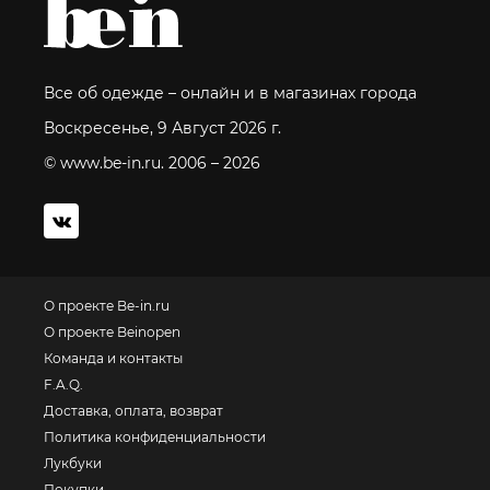
Все об одежде – онлайн и в магазинах города
Воскресенье, 9 Август 2026 г.
© www.be-in.ru. 2006 – 2026
О проекте Be-in.ru
О проекте Beinopen
Команда и контакты
F.A.Q.
Доставка, оплата, возврат
Политика конфиденциальности
Лукбуки
Покупки