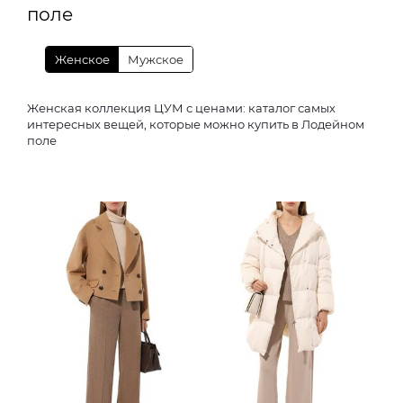
поле
Женское
Мужское
Женская коллекция ЦУМ с ценами: каталог самых
интересных вещей, которые можно купить в Лодейном
поле