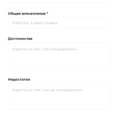
Общее впечатление *
Достоинства
Недостатки