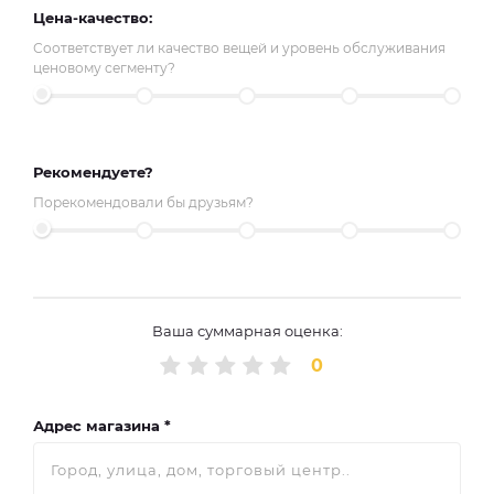
Цена-качество:
Соответствует ли качество вещей и уровень обслуживания
ценовому сегменту?
Рекомендуете?
Порекомендовали бы друзьям?
Ваша суммарная оценка:
0
Адрес магазина *