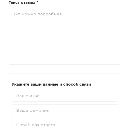
Текст отзыва *
Укажите ваши данные и способ связи