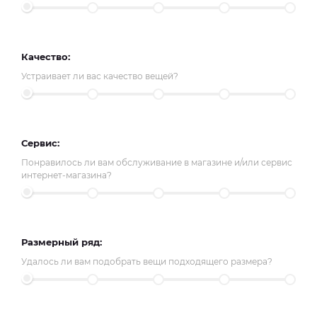
Качество:
Устраивает ли вас качество вещей?
Сервис:
Понравилось ли вам обслуживание в магазине и/или сервис
интернет-магазина?
Размерный ряд:
Удалось ли вам подобрать вещи подходящего размера?