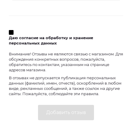
Даю согласие на обработку и хранение
персональных данных
Внимание! Отзывы не являются связью с магазином. Для
обсуждения конкретных вопросов, пожалуйста,
обратитесь по контактам, указанным на странице
адресов магазина.
В отзывах не допускается публикация персональных
данных (фамилий, имен, отчеств), оскорблений в любом
виде, рекламных сообщений, а также ссылок на другие
сайты. Пожалуйста, соблюдайте эти правила.