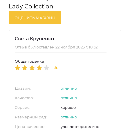
Lady Collection
ОЦЕНИТЬ МАГАЗИН
Света Крупенко
Отзыв был оставлен 22 ноября 2023 г. 18:32
Общая оценка
4
Дизайн:
отлично
Качество:
отлично
Сервис:
хорошо
Размерный ряд:
отлично
Цена-качество:
удовлетворительно