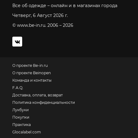
Все об одежде – онлайн и в магазинах города
Четверг, 6 Август 2026 г.
© www.be-in.ru. 2006 – 2026
О проекте Be-in.ru
О проекте Beinopen
Команда и контакты
F.A.Q.
Доставка, оплата, возврат
Политика конфиденциальности
Лукбуки
Покупки
Практика
Glocalabel.com