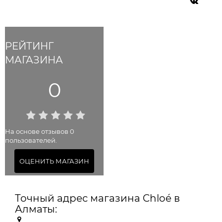
РЕЙТИНГ
МАГАЗИНА
0
На основе отзывов 0
пользователей.
ОЦЕНИТЬ МАГАЗИН
Точный адрес магазина Chloé в
Алматы: