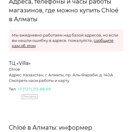
Адреса, телефоны и часы работы
магазинов, где можно купить Chloé
в Алматы
Мы ежедневно работаем над базой адресов, но если
вы нашли ошибку в адресе, пожалуйста,
сообщите
нам об этом
ТЦ «Villa»
Chloé
Адрес: Казахстан, г. Алматы, пр. Аль-Фараби, д. 140А
Смотреть часы работы и карту
Тел.
+7 (727) 315-88-69
Реклама
Chloé в Алматы: информер