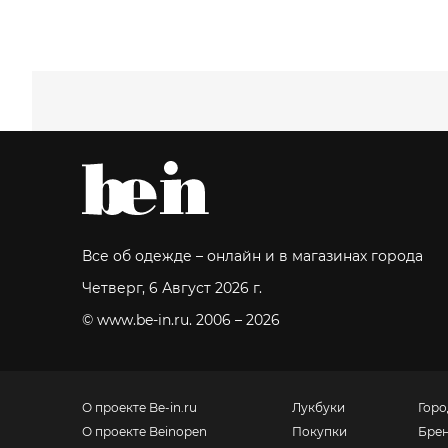
Все об одежде – онлайн и в магазинах города
Четверг, 6 Август 2026 г.
© www.be-in.ru. 2006 – 2026
О проекте Be-in.ru
Лукбуки
Горо
О проекте Beinopen
Покупки
Бре