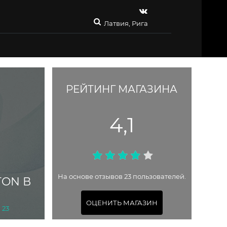
Латвия, Рига
РЕЙТИНГ МАГАЗИНА
4,1
На основе отзывов 23 пользователей.
TON В
ОЦЕНИТЬ МАГАЗИН
 23