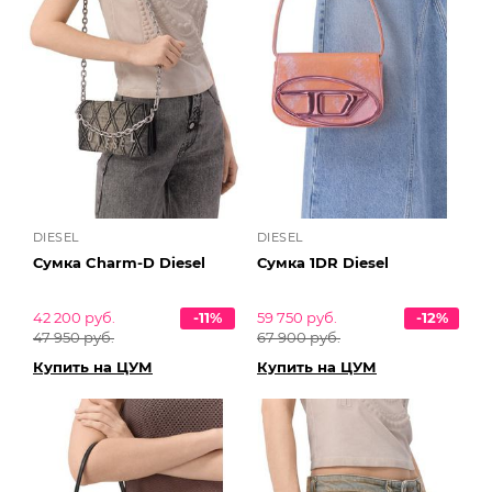
DIESEL
DIESEL
Сумка Charm-D Diesel
Сумка 1DR Diesel
42 200 руб.
-11%
59 750 руб.
-12%
47 950 руб.
67 900 руб.
Купить на ЦУМ
Купить на ЦУМ