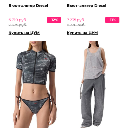
Бюстгальтер Diesel
Бюстгальтер Diesel
6 710 руб.
-12%
7 235 руб.
-11%
7 625 руб.
8 220 руб.
Купить на ЦУМ
Купить на ЦУМ