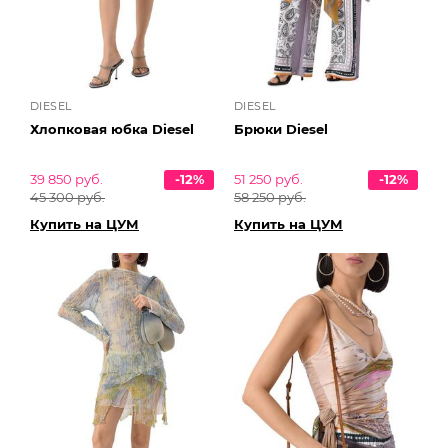
DIESEL
DIESEL
Хлопковая юбка Diesel
Брюки Diesel
39 850 руб.
-12%
51 250 руб.
-12%
45 300 руб.
58 250 руб.
Купить на ЦУМ
Купить на ЦУМ