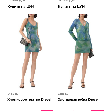
Купить на ЦУМ
Купить на ЦУМ
DIESEL
DIESEL
Хлопковое платье Diesel
Хлопковая юбка Diesel