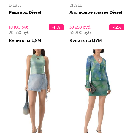
DIESEL
DIESEL
Рашгард Diesel
Хлопковое платье Diesel
18 100 руб.
-11%
39 850 руб.
-12%
20 550 руб.
45 300 руб.
Купить на ЦУМ
Купить на ЦУМ