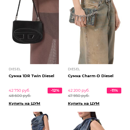
DIESEL
DIESEL
Сумка 1DR Twin Diesel
Сумка Charm-D Diesel
42 750 руб.
-12%
42 200 руб.
-11%
48 600 руб.
47 950 руб.
Купить на ЦУМ
Купить на ЦУМ