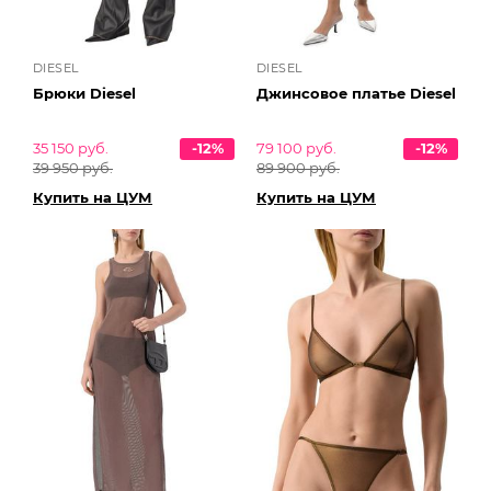
DIESEL
DIESEL
Брюки Diesel
Джинсовое платье Diesel
35 150 руб.
-12%
79 100 руб.
-12%
39 950 руб.
89 900 руб.
Купить на ЦУМ
Купить на ЦУМ