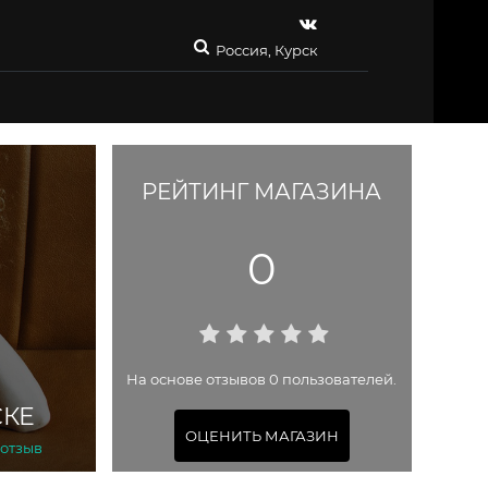
Россия, Курск
РЕЙТИНГ МАГАЗИНА
0
На основе отзывов 0 пользователей.
СКЕ
ОЦЕНИТЬ МАГАЗИН
 отзыв