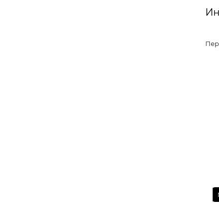
Ин
Пер