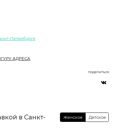
Санкт-Петербурге
ГУРУ АДРЕСА
поделиться:
вкой в Санкт-
Женское
Детское