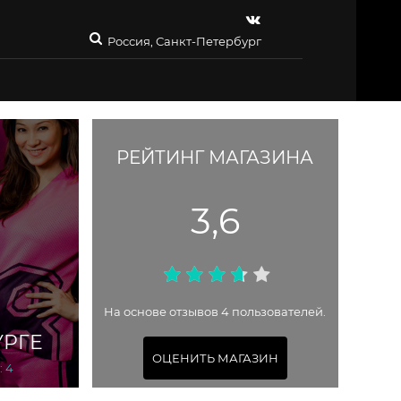
Россия, Санкт-Петербург
РЕЙТИНГ МАГАЗИНА
3,6
На основе отзывов 4 пользователей.
УРГЕ
ОЦЕНИТЬ МАГАЗИН
: 4