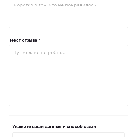
Текст отзыва *
Укажите ваши данные и способ связи