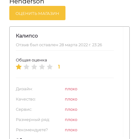
Henderson
ОЦЕНИТЬ МАГАЗИН
Калипсо
Отзыв был оставлен 28 марта 2022 г. 23:26
Общая оценка
1
Дизайн:
плохо
Качество:
плохо
Сервис:
плохо
Размерный ряд:
плохо
Рекомендуете?
плохо