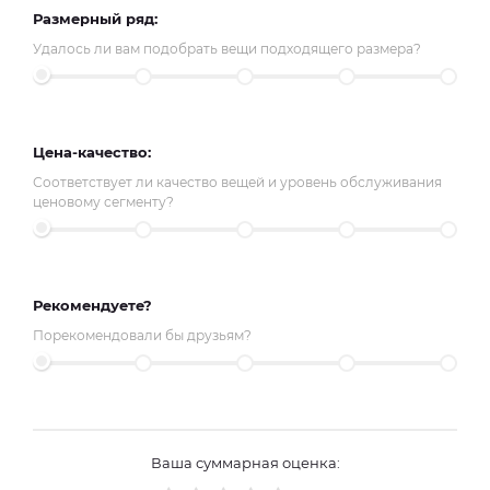
Размерный ряд:
Удалось ли вам подобрать вещи подходящего размера?
Цена-качество:
Соответствует ли качество вещей и уровень обслуживания
ценовому сегменту?
Рекомендуете?
Порекомендовали бы друзьям?
Ваша суммарная оценка: