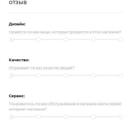
отзыв
Дизайн:
Нравятся ли вам вещи, которые продаются в этом магазине?
Качество:
Устраивает ли вас качество вещей?
Сервис:
Понравилось ли вам обслуживание в магазине и/или сервис
интернет-магазина?