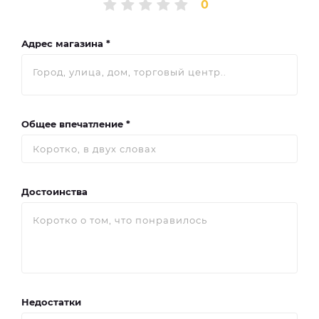
0
Адрес магазина *
Общее впечатление *
Достоинства
Недостатки