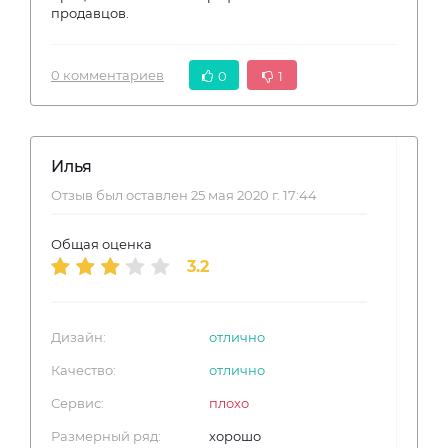
продавцов.
0 комментариев
0
1
Илья
Отзыв был оставлен 25 мая 2020 г. 17:44
Общая оценка
3.2
Дизайн:
отлично
Качество:
отлично
Сервис:
плохо
Размерный ряд:
хорошо