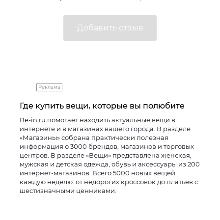
Реклама
Где купить вещи, которые вы полюбите
Be-in.ru помогает находить актуальные вещи в
интернете и в магазинах вашего города. В разделе
«Магазины» собрана практически полезная
информация о 3000 брендов, магазинов и торговых
центров. В разделе «Вещи» представлена женская,
мужская и детская одежда, обувь и аксессуары из 200
интернет-магазинов. Всего 5000 новых вещей
каждую неделю: от недорогих кроссовок до платьев с
шестизначными ценниками.