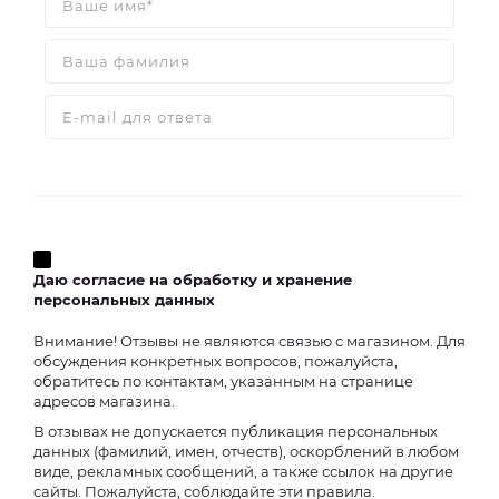
Даю согласие на обработку и хранение
персональных данных
Внимание! Отзывы не являются связью с магазином. Для
обсуждения конкретных вопросов, пожалуйста,
обратитесь по контактам, указанным на странице
адресов магазина.
В отзывах не допускается публикация персональных
данных (фамилий, имен, отчеств), оскорблений в любом
виде, рекламных сообщений, а также ссылок на другие
сайты. Пожалуйста, соблюдайте эти правила.