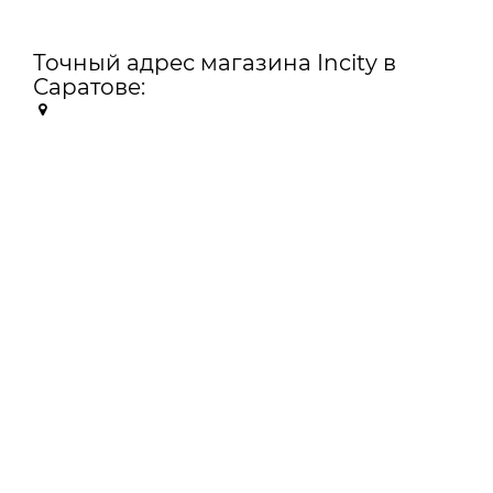
Точный адрес магазина Incity в
Саратове: