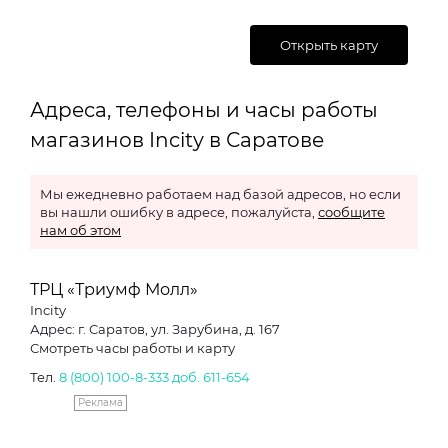
Открыть карту
Адреса, телефоны и часы работы
магазинов Incity в Саратове
Мы ежедневно работаем над базой адресов, но если
вы нашли ошибку в адресе, пожалуйста,
сообщите
нам об этом
ТРЦ «Триумф Молл»
Incity
Адрес: г. Саратов, ул. Зарубина, д. 167
Смотреть часы работы и карту
Тел.
8 (800) 100-8-333 доб. 611-654
Реклама