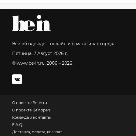
Все об одежде – онлайн и в магазинах города
Пятница, 7 Август 2026 г.
© www.be-in.ru. 2006 – 2026
О проекте Be-in.ru
О проекте Beinopen
Команда и контакты
F.A.Q.
Доставка, оплата, возврат