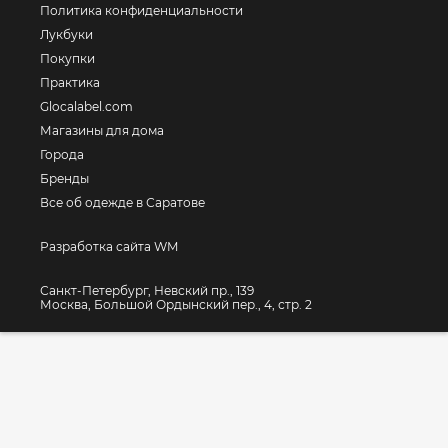
Политика конфиденциальности
Лукбуки
Покупки
Практика
Glocalabel.com
Магазины для дома
Города
Бренды
Все об одежде в Саратове
Разработка сайта WM
Санкт-Петербург, Невский пр., 139
Москва, Большой Ордынский пер., 4, стр. 2