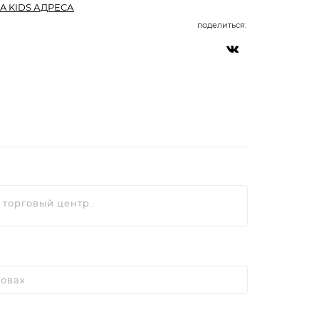
A KIDS АДРЕСА
поделиться: