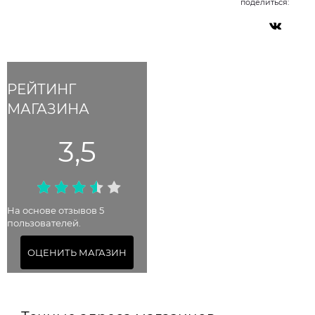
поделиться:
РЕЙТИНГ
МАГАЗИНА
3,5
На основе отзывов 5
пользователей.
ОЦЕНИТЬ МАГАЗИН