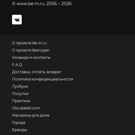
© www.be-in.ru. 2006 – 2026
О проекте Be-in.ru
О проекте Beinopen
Команда и контакты
F.A.Q.
Доставка, оплата, возврат
Политика конфиденциальности
Лукбуки
Покупки
Практика
Glocalabel.com
Магазины для дома
Города
Бренды