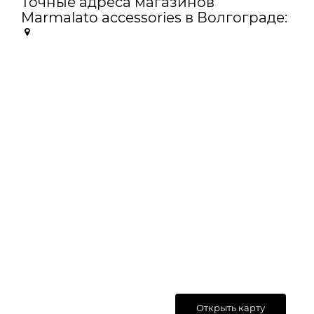
Точные адреса магазинов
Marmalato accessories в Волгограде:
Открыть карту