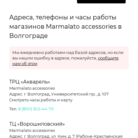
Адреса, телефоны и часы работы
магазинов Marmalato accessories в
Волгограде
Мы ежедневно работаем над базой адресов, но если
вы нашли ошибку в адресе, пожалуйста,
сообщите
нам об этом
ТРЦ «Акварель»
Marmalato accessories
Адрес: г. Волгоград, Университетский пр., д. 107
Смотреть часы работы и карту
Тел.
8 (800) 302-44-70
ТЦ «Ворошиловский»
Marmalato accessories
Адрес: г. Волгоград, ул. Ким, д. 7 (Рабоче-Крестьянская