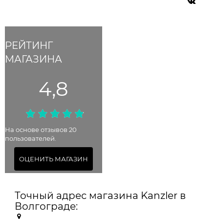
РЕЙТИНГ
МАГАЗИНА
4,8
На основе отзывов 20
пользователей.
ОЦЕНИТЬ МАГАЗИН
Точный адрес магазина Kanzler в
Волгограде: