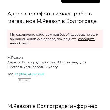
Адреса, телефоны и часы работы
магазинов M.Reason в Волгограде
Мы ежедневно работаем над базой адресов, но если
вы нашли ошибку в адресе, пожалуйста,
сообщите
нам об этом
M.Reason
Адрес: г. Волгоград, пр-кт им. В.И. Ленина, д. 20
Смотреть часы работы и карту
Тел.
+7 (904) 405-02-01
Реклама
M.Reason в Волгограде: информер