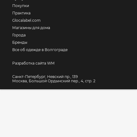
Покупки
Практика
Glocalabel.com
Магазины для дома
Города
Бренды
Все об одежде в Волгограде
Разработка сайта WM
Санкт-Петербург, Невский пр., 139
Москва, Большой Ордынский пер., 4, стр. 2