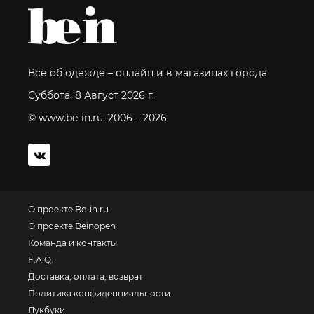
Все об одежде – онлайн и в магазинах города
Суббота, 8 Август 2026 г.
© www.be-in.ru. 2006 – 2026
О проекте Be-in.ru
О проекте Beinopen
Команда и контакты
F.A.Q.
Доставка, оплата, возврат
Политика конфиденциальности
Лукбуки