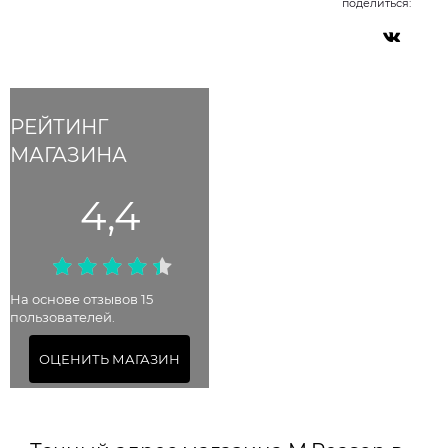
поделиться:
РЕЙТИНГ
МАГАЗИНА
4,4
На основе отзывов 15
пользователей.
ОЦЕНИТЬ МАГАЗИН