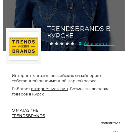
TRENDSBRANDS В
КУРСКЕ
0
Оставить отзыв
Интернет-магазин российских дизайнеров с
собственной одноименной маркой одежды
Работает
интернет-магазин
. Возможна доставка
товаров в Курск
О МАГАЗИНЕ
TRENDSBRANDS
поделиться: