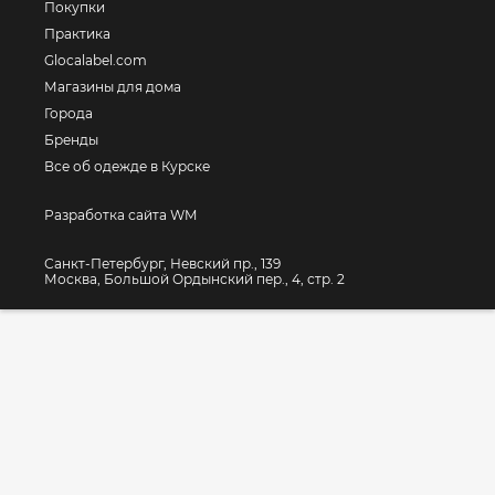
Покупки
Практика
Glocalabel.com
Магазины для дома
Города
Бренды
Все об одежде в Курске
Разработка сайта WM
Санкт-Петербург, Невский пр., 139
Москва, Большой Ордынский пер., 4, стр. 2