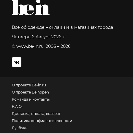
Все об одежде – онлайн и в магазинах города
Четверг, 6 Август 2026 г.
© www.be-in.ru. 2006 – 2026
О проекте Be-in.ru
О проекте Beinopen
Команда и контакты
F.A.Q.
Доставка, оплата, возврат
Политика конфиденциальности
Лукбуки