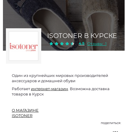
ISOTONER В КУРСКЕ
4.5
Отзывы : 1
Один из крупнейших мировых производителей
аксессуаров и домашней обуви
Работает
интернет-магазин
. Возможна доставка
товаров в Курск
О МАГАЗИНЕ
ISOTONER
поделиться: