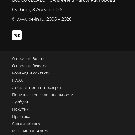
Все об одежде – онлайн и в магазинах города
Суббота, 8 Август 2026 г.
© www.be-in.ru. 2006 – 2026
О проекте Be-in.ru
О проекте Beinopen
Команда и контакты
F.A.Q.
Доставка, оплата, возврат
Политика конфиденциальности
Лукбуки
Покупки
Практика
Glocalabel.com
Магазины для дома