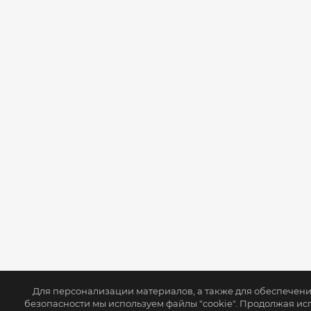
Для персонализации материалов, а также для обеспечен
безопасности мы используем файлы "cookie". Продолжая ис