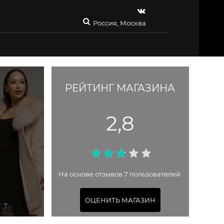
Россия, Москва
РЕЙТИНГ МАГАЗИНА
2,8
На основе отзывов 7 пользователей.
ОЦЕНИТЬ МАГАЗИН
: 7