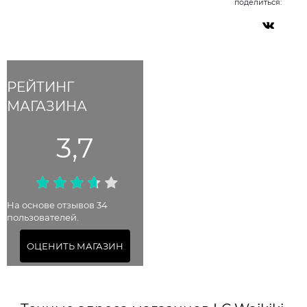
поделиться:
РЕЙТИНГ
МАГАЗИНА
3,7
На основе отзывов 34
пользователей.
ОЦЕНИТЬ МАГАЗИН