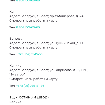
Тел.
8 801 100-69-69
Kari
Адрес: Беларусь, г. Брест, пр-т Машерова, д.17А
Смотреть часы работы и карту
Тел.
8 801 100-69-69
Belwest
Адрес: Беларусь, г. Брест, ул. Пушкинская, д. 19
Смотреть часы работы и карту
Тел.
+375 (162) 21-15-56
Капика
Адрес: Беларусь, г. Брест, ул. Гаврилова, д. 16, ТРЦ
"Экватор"
Смотреть часы работы и карту
Тел.
+375 (29) 299-81-86
ТЦ «Гостиный Двор»
Капика