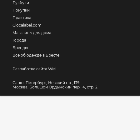
Лукбуки
Покупки
Практика
Glocalabel.com
Магазины для дома
Города
Бренды
Все об одежде в Бресте
Разработка сайта WM
Санкт-Петербург, Невский пр., 139
Москва, Большой Ордынский пер., 4, стр. 2