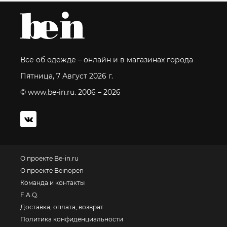
Все об одежде – онлайн и в магазинах города
Пятница, 7 Август 2026 г.
© www.be-in.ru. 2006 – 2026
О проекте Be-in.ru
О проекте Beinopen
Команда и контакты
F.A.Q.
Доставка, оплата, возврат
Политика конфиденциальности