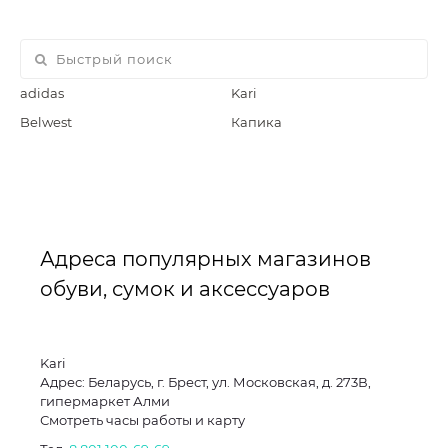
adidas
Kari
Belwest
Капика
Адреса популярных магазинов
обуви, сумок и аксессуаров
Kari
Адрес: Беларусь, г. Брест, ул. Московская, д. 273В,
гипермаркет Алми
Смотреть часы работы и карту