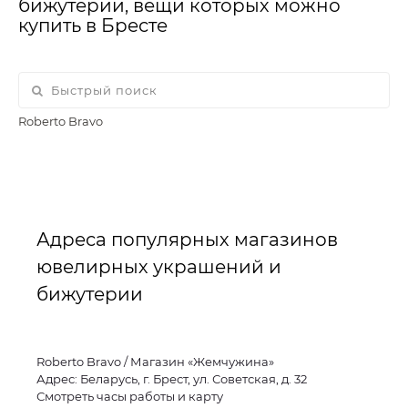
бижутерии, вещи которых можно
купить в Бресте
Roberto Bravo
Адреса популярных магазинов
ювелирных украшений и
бижутерии
Roberto Bravo / Магазин «Жемчужина»
Адрес: Беларусь, г. Брест, ул. Советская, д. 32
Смотреть часы работы и карту