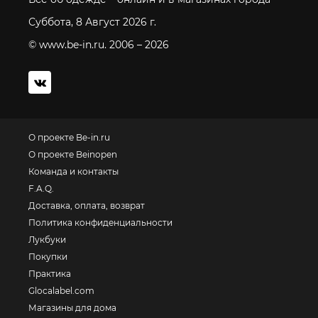
Суббота, 8 Август 2026 г.
© www.be-in.ru. 2006 – 2026
О проекте Be-in.ru
О проекте Beinopen
Команда и контакты
F.A.Q.
Доставка, оплата, возврат
Политика конфиденциальности
Лукбуки
Покупки
Практика
Glocalabel.com
Магазины для дома