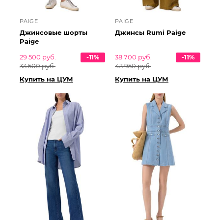
PAIGE
PAIGE
Джинсовые шорты
Джинсы Rumi Paige
Paige
29 500 руб.
-11%
38 700 руб.
-11%
33 500 руб.
43 950 руб.
Купить на ЦУМ
Купить на ЦУМ