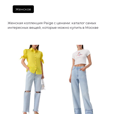
Женское
Женская коллекция Paige с ценами: каталог самых
интересных вещей, которые можно купить в Москве