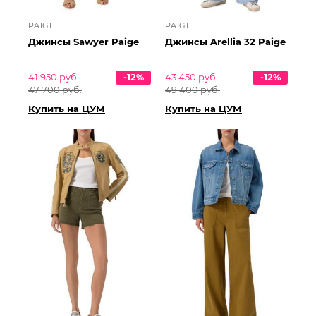
PAIGE
PAIGE
Джинсы Sawyer Paige
Джинсы Arellia 32 Paige
41 950 руб.
-12%
43 450 руб.
-12%
47 700 руб.
49 400 руб.
Купить на ЦУМ
Купить на ЦУМ