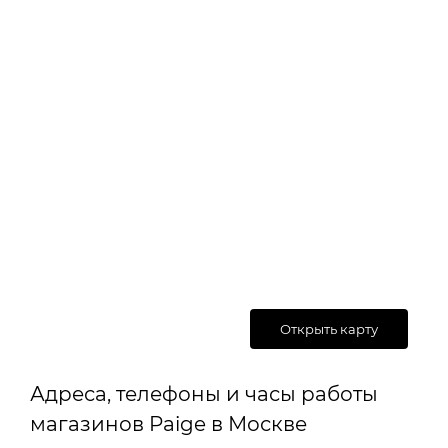
Открыть карту
Адреса, телефоны и часы работы
магазинов Paige в Москве