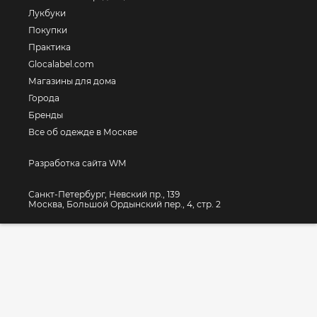
Лукбуки
Покупки
Практика
Glocalabel.com
Магазины для дома
Города
Бренды
Все об одежде в Москве
Разработка сайта WM
Санкт-Петербург, Невский пр., 139
Москва, Большой Ордынский пер., 4, стр. 2