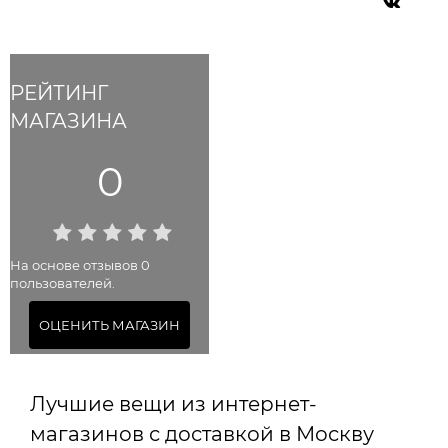
РЕЙТИНГ
МАГАЗИНА
0
На основе отзывов 0
пользователей.
ОЦЕНИТЬ МАГАЗИН
Лучшие вещи из интернет-
магазинов с доставкой в Москву