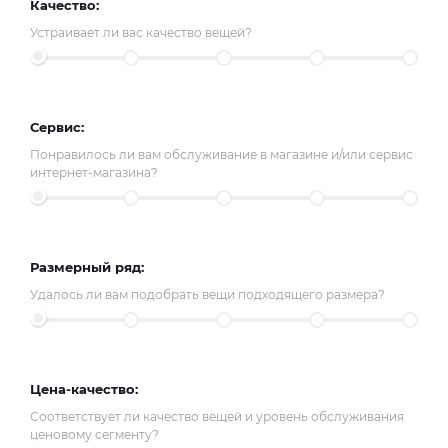
Качество:
Устраивает ли вас качество вещей?
Сервис:
Понравилось ли вам обслуживание в магазине и/или сервис
интернет-магазина?
Размерный ряд:
Удалось ли вам подобрать вещи подходящего размера?
Цена-качество:
Соответствует ли качество вещей и уровень обслуживания
ценовому сегменту?