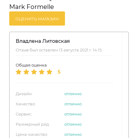
Mark Formelle
ОЦЕНИТЬ МАГАЗИН
Владлена Литовская
Отзыв был оставлен 13 августа 2021 г. 14:15
Общая оценка
5
Дизайн:
отлично
Качество:
отлично
Сервис:
отлично
Размерный ряд:
отлично
Цена-качество:
отлично