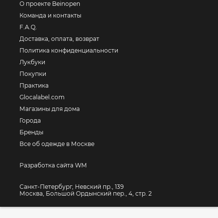
О проекте Beinopen
Команда и контакты
F.A.Q.
Доставка, оплата, возврат
Политика конфиденциальности
Лукбуки
Покупки
Практика
Glocalabel.com
Магазины для дома
Города
Бренды
Все об одежде в Москве
Разработка сайта WM
Санкт-Петербург, Невский пр., 139
Москва, Большой Ордынский пер., 4, стр. 2