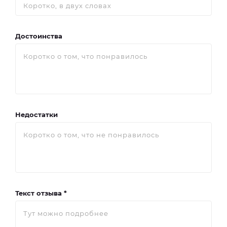
Достоинства
Недостатки
Текст отзыва *