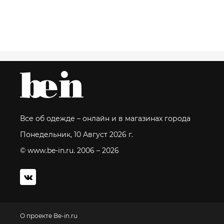
Все об одежде – онлайн и в магазинах города
Понедельник, 10 Август 2026 г.
© www.be-in.ru. 2006 – 2026
О проекте Be-in.ru