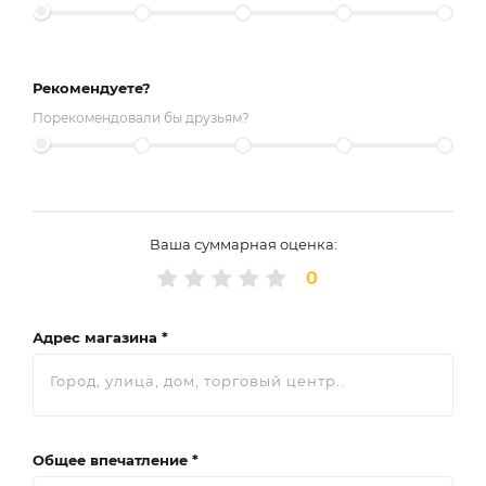
Рекомендуете?
Порекомендовали бы друзьям?
Ваша суммарная оценка:
0
Адрес магазина *
Общее впечатление *