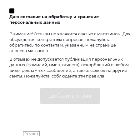
Даю согласие на обработку и хранение
персональных данных
Внимание! Отзывы не являются связью с магазином. Для
обсуждения конкретных вопросов, пожалуйста,
обратитесь по контактам, указанным на странице
адресов магазина.
В отзывах не допускается публикация персональных
данных (фамилий, имен, отчеств), оскорблений в любом
виде, рекламных сообщений, а также ссылок на другие
сайты. Пожалуйста, соблюдайте эти правила.
Реклама