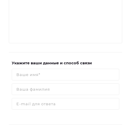
Укажите ваши данные и способ связи