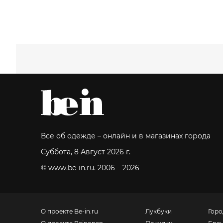
Все об одежде – онлайн и в магазинах города
Суббота, 8 Август 2026 г.
© www.be-in.ru. 2006 – 2026
О проекте Be-in.ru
Лукбуки
Горо