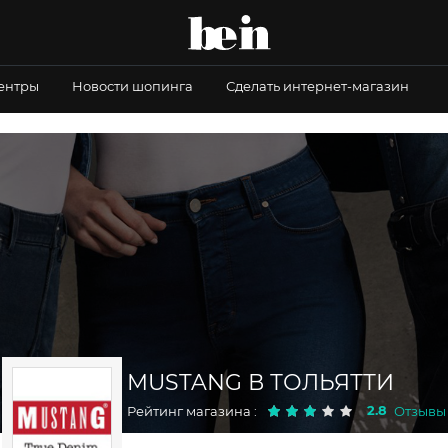
центры
Новости шопинга
Сделать интернет-магазин
MUSTANG В ТОЛЬЯТТИ
2.8
Рейтинг магазина :
Отзывы 