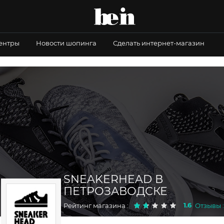
центры
Новости шопинга
Сделать интернет-магазин
SNEAKERHEAD В
ПЕТРОЗАВОДСКЕ
1.6
Рейтинг магазина :
Отзывы :