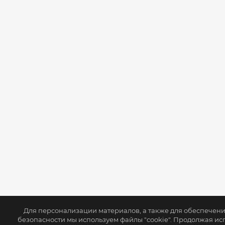
Для персонализации материалов, а также для обеспечен
безопасности мы используем файлы "cookie". Продолжая ис