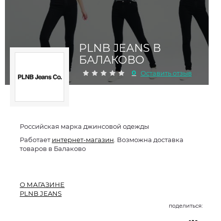
PLNB JEANS В
БАЛАКОВО
0
Оставить отзыв
Российская марка джинсовой одежды
Работает
интернет-магазин
. Возможна доставка
товаров в Балаково
О МАГАЗИНЕ
PLNB JEANS
поделиться: