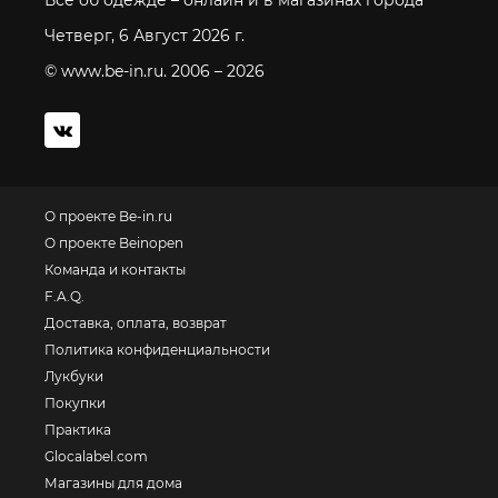
Все об одежде – онлайн и в магазинах города
Четверг, 6 Август 2026 г.
© www.be-in.ru. 2006 – 2026
О проекте Be-in.ru
О проекте Beinopen
Команда и контакты
F.A.Q.
Доставка, оплата, возврат
Политика конфиденциальности
Лукбуки
Покупки
Практика
Glocalabel.com
Магазины для дома