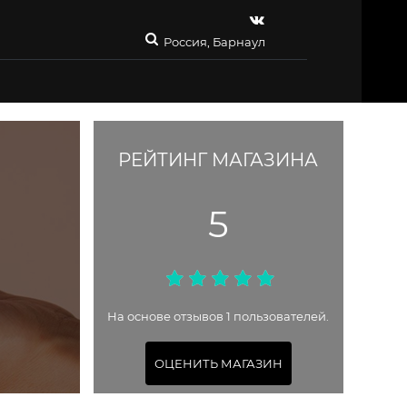
Россия, Барнаул
РЕЙТИНГ МАГАЗИНА
5
На основе отзывов 1 пользователей.
ОЦЕНИТЬ МАГАЗИН