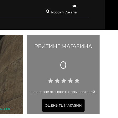
Россия, Анапа
РЕЙТИНГ МАГАЗИНА
0
На основе отзывов 0 пользователей.
ОЦЕНИТЬ МАГАЗИН
 отзыв