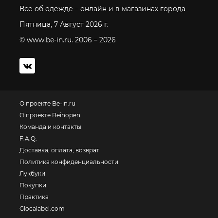
Все об одежде – онлайн и в магазинах города
Пятница, 7 Август 2026 г.
© www.be-in.ru. 2006 – 2026
О проекте Be-in.ru
О проекте Beinopen
Команда и контакты
F.A.Q.
Доставка, оплата, возврат
Политика конфиденциальности
Лукбуки
Покупки
Практика
Glocalabel.com