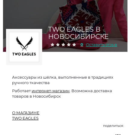
TWO EAGLES В
НОВОСИБИРСКЕ
0
Оставить отзыв
Аксессуары из шёлка, выполненные в традициях
ручного ткачества
Работает
интернет-магазин
. Возможна доставка
товаров в Новосибирск
О МАГАЗИНЕ
TWO EAGLES
поделиться: