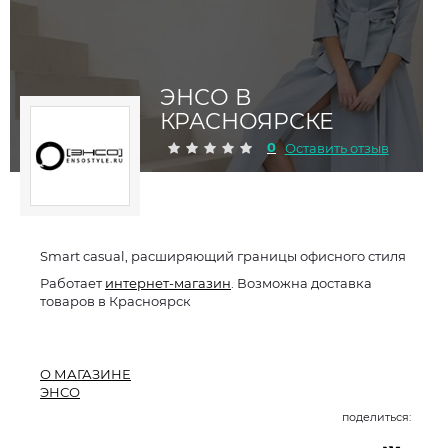
ЭНСО В
КРАСНОЯРСКЕ
0
Оставить отзыв
Smart casual, расширяющий границы офисного стиля
Работает
интернет-магазин
. Возможна доставка
товаров в Красноярск
О МАГАЗИНЕ
ЭНСО
поделиться: