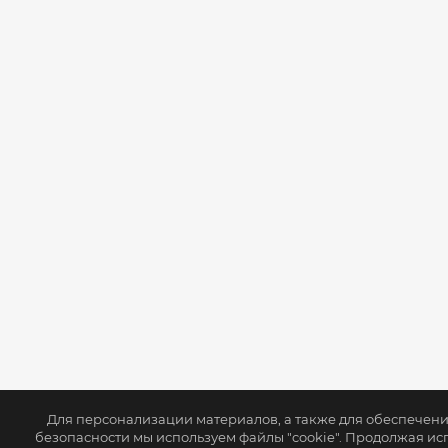
Для персонализации материалов, а также для обеспечен
безопасности мы используем файлы "cookie". Продолжая ис