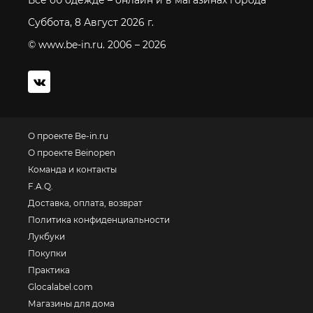
Все об одежде – онлайн и в магазинах города
Суббота, 8 Август 2026 г.
© www.be-in.ru. 2006 – 2026
О проекте Be-in.ru
О проекте Beinopen
Команда и контакты
F.A.Q.
Доставка, оплата, возврат
Политика конфиденциальности
Лукбуки
Покупки
Практика
Glocalabel.com
Магазины для дома