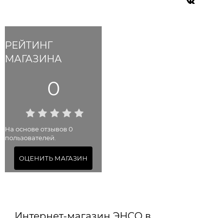
РЕЙТИНГ
МАГАЗИНА
0
На основе отзывов 0
пользователей.
ОЦЕНИТЬ МАГАЗИН
Интернет-магазин ЭНСО в