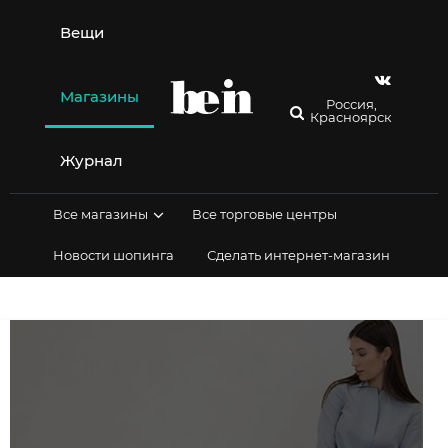
Перейти
к
Вещи
содержимому
Магазины
Россия,
Красноярск
Журнал
Все магазины
Все торговые центры
Новости шопинга
Сделать интернет-магазин