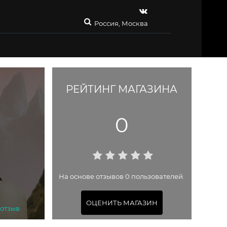
Россия, Москва
РЕЙТИНГ МАГАЗИНА
0
На основе отзывов 0 пользователей.
ОЦЕНИТЬ МАГАЗИН
 отзыв