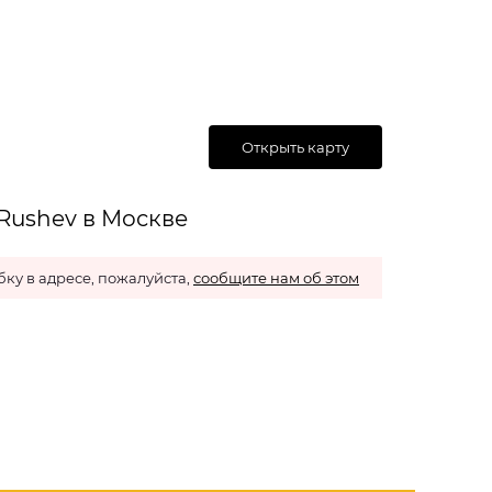
Открыть карту
Rushev в Москве
ку в адресе, пожалуйста,
сообщите нам об этом